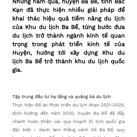
Những năm qua, huyện Ba Bể, tỉnh Bắc
Kạn đã thực hiện nhiều giải pháp để
khai thác hiệu quả tiềm năng du lịch
của Khu du lịch Ba Bể, từng bước đưa
du lịch trở thành ngành kinh tế quan
trọng trong phát triển kinh tế của
Huyện, hướng tới xây dựng Khu du
lịch Ba Bể trở thành khu du lịch quốc
gia.
Tập trung đầu tư hạ tầng và quảng bá du lịch
Thực hiện Đề án Phát triển du lịch đoạn 2021-2025,
định hướng đến năm 2030, huyện Ba Bể đã đẩy
nhanh hoàn thiện các quy hoạch Di tích quốc gia
đặc biệt – danh lam thắng cảnh hồ Ba Bể; quy