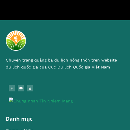
Chuyên trang quảng bá du lịch nông thôn trên website
du lịch quốc gia của Cục Du lịch Quốc gia Việt Nam
Danh mục