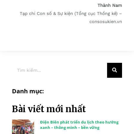
Thành Nam
Tạp chí Con số & Sự kiện (Tổng cục Thống kê) –
consosukien.vn
Danh mục:
Bài viết mới nhất
Điện Biên phát triển du lịch theo hướng
xanh – thông minh – bền vững