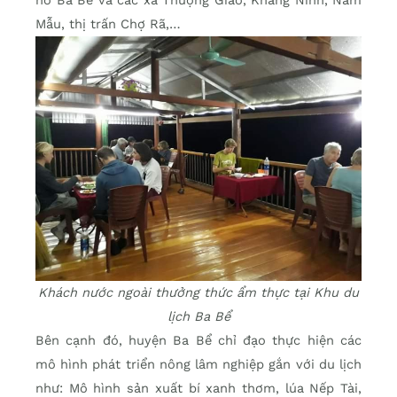
Mẫu, thị trấn Chợ Rã,…
Khách nước ngoài thưởng thức ẩm thực tại Khu du
lịch Ba Bể
Bên cạnh đó, huyện Ba Bể chỉ đạo thực hiện các
mô hình phát triển nông lâm nghiệp gắn với du lịch
như: Mô hình sản xuất bí xanh thơm, lúa Nếp Tài,