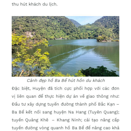
thu hút khách du lịch.
Cảnh đẹp hồ Ba Bể hút hồn du khách
Đặc biệt, Huyện đã tích cực phối hợp với các đơn
vị liên quan để thực hiện dự án về giao thông như:
Đầu tư xây dựng tuyến đường thành phố Bắc Kạn –
Ba Bể kết nối sang huyện Na Hang (Tuyên Quang);
tuyến Quảng Khê – Khang Ninh; cải tạo nâng cấp
tuyến đường vòng quanh hồ Ba Bể để nâng cao khả