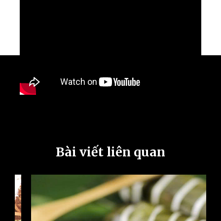
Bài viết liên quan