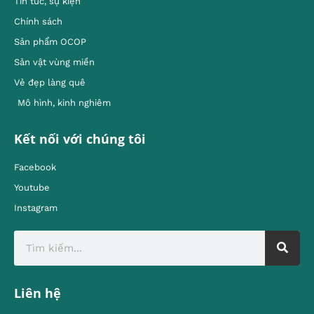
Tin tức, sự kiện
Chính sách
Sản phẩm OCOP
Sản vật vùng miền
Vẻ đẹp làng quê
Mô hình, kinh nghiêm
Kết nối với chúng tôi
Facebook
Youtube
Instagram
Liên hệ