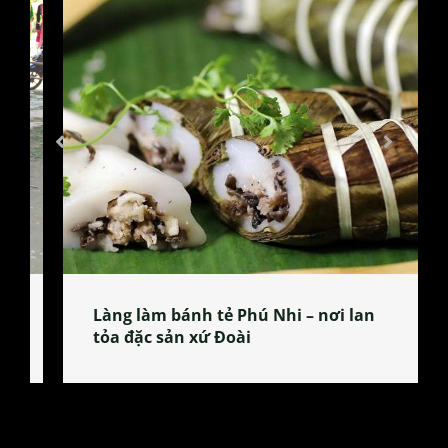
Làng làm bánh tẻ Phú Nhi – nơi lan
tỏa đặc sản xứ Đoài