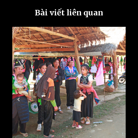
Bài viết liên quan