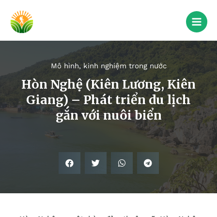
Mô hình, kinh nghiệm trong nước
Hòn Nghệ (Kiên Lương, Kiên
Giang) – Phát triển du lịch
gắn với nuôi biển