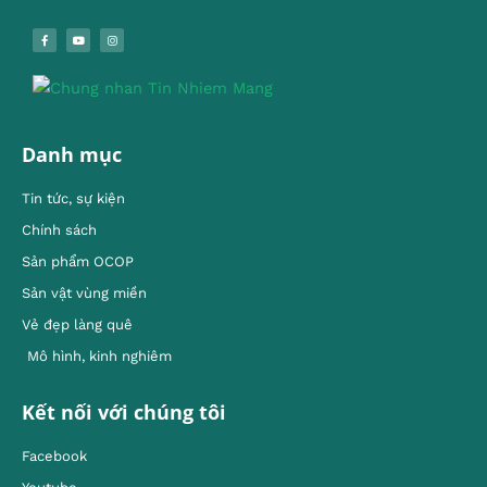
Danh mục
Tin tức, sự kiện
Chính sách
Sản phẩm OCOP
Sản vật vùng miền
Vẻ đẹp làng quê
Mô hình, kinh nghiêm
Kết nối với chúng tôi
Facebook