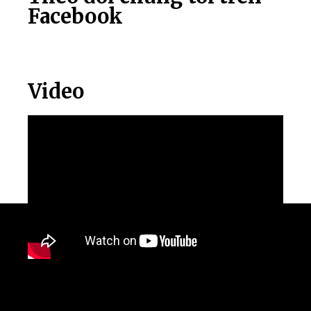
Facebook
Video