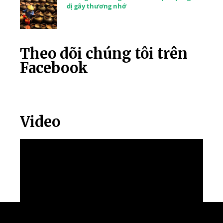
dị gây thương nhớ
Theo dõi chúng tôi trên
Facebook
Video