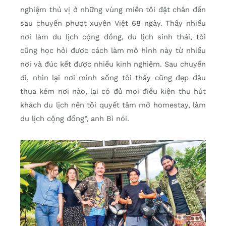
nghiệm thú vị ở những vùng miền tôi đặt chân đến
sau chuyến phượt xuyên Việt 68 ngày. Thấy nhiều
nơi làm du lịch cộng đồng, du lịch sinh thái, tôi
cũng học hỏi được cách làm mô hình này từ nhiều
nơi và đúc kết được nhiều kinh nghiệm. Sau chuyến
đi, nhìn lại nơi mình sống tôi thấy cũng đẹp đâu
thua kém nơi nào, lại có đủ mọi điều kiện thu hút
khách du lịch nên tôi quyết tâm mở homestay, làm
du lịch cộng đồng”, anh Bì nói.