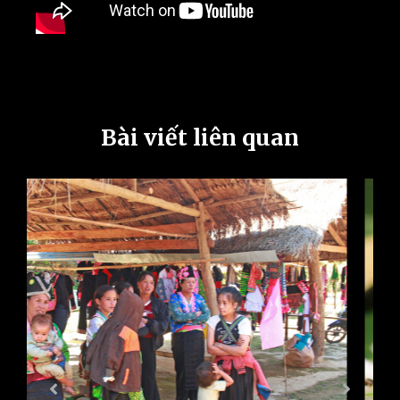
Bài viết liên quan