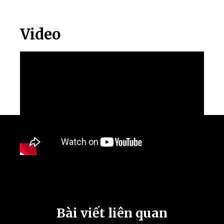
Video
Bài viết liên quan