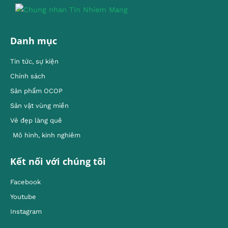
Danh mục
Tin tức, sự kiện
Chính sách
Sản phẩm OCOP
Sản vật vùng miền
Vẻ đẹp làng quê
Mô hình, kinh nghiêm
Kết nối với chúng tôi
Facebook
Youtube
Instagram