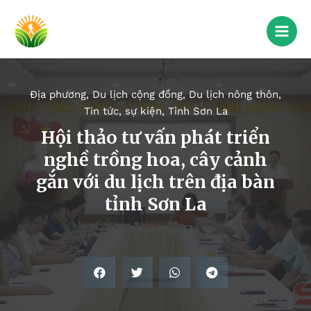
Địa phương
,
Du lịch cộng đồng
,
Du lịch nông thôn
,
Tin tức, sự kiện
,
Tỉnh Sơn La
Hội thảo tư vấn phát triển
nghề trồng hoa, cây cảnh
gắn với du lịch trên địa bàn
tỉnh Sơn La