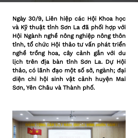
Ngày 30/9, Liên hiệp các Hội Khoa học
và Kỹ thuật tỉnh Sơn La đã phối hợp với
Hội Ngành nghề nông nghiệp nông thôn
tỉnh, tổ chức Hội thảo tư vấn phát triển
nghề trồng hoa, cây cảnh gắn với du
lịch trên địa bàn tỉnh Sơn La. Dự Hội
thảo, có lãnh đạo một số sở, ngành; đại
diện chi hội sinh vật cảnh huyện Mai
Sơn, Yên Châu và Thành phố.