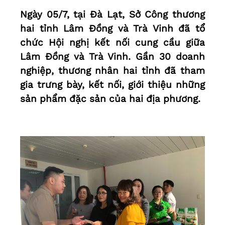
Ngày 05/7, tại Đà Lạt, Sở Công thương
hai tỉnh Lâm Đồng và Trà Vinh đã tổ
chức Hội nghị kết nối cung cầu giữa
Lâm Đồng và Trà Vinh. Gần 30 doanh
nghiệp, thương nhân hai tỉnh đã tham
gia trưng bày, kết nối, giới thiệu những
sản phẩm đặc sản của hai địa phương.