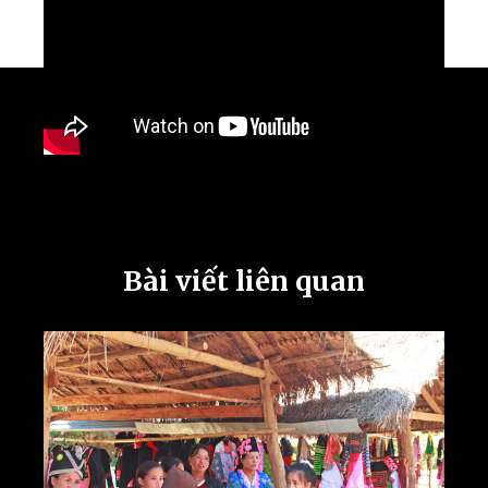
Bài viết liên quan