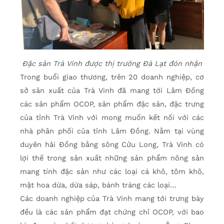
Đặc sản Trà Vinh được thị trường Đà Lạt đón nhận
Trong buổi giao thương, trên 20 doanh nghiệp, cơ
sở sản xuất của Trà Vinh đã mang tới Lâm Đồng
các sản phẩm OCOP, sản phẩm đặc sản, đặc trưng
của tỉnh Trà Vinh với mong muốn kết nối với các
nhà phân phối của tỉnh Lâm Đồng. Nằm tại vùng
duyên hải Đồng bằng sông Cửu Long, Trà Vinh có
lợi thế trong sản xuất những sản phẩm nông sản
mang tính đặc sản như các loại cá khô, tôm khô,
mật hoa dừa, dừa sáp, bánh tráng các loại…
Các doanh nghiệp của Trà Vinh mang tới trưng bày
đều là các sản phẩm đạt chứng chỉ OCOP, với bao