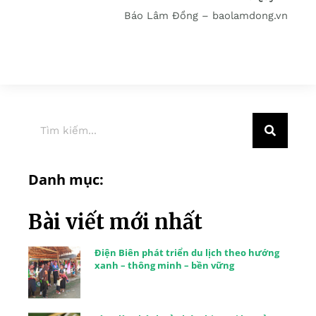
Báo Lâm Đồng – baolamdong.vn
Danh mục:
Bài viết mới nhất
Điện Biên phát triển du lịch theo hướng
xanh – thông minh – bền vững