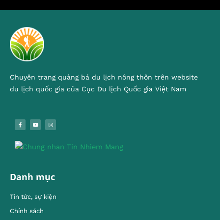
Chuyên trang quảng bá du lịch nông thôn trên website
du lịch quốc gia của Cục Du lịch Quốc gia Việt Nam
Danh mục
Tin tức, sự kiện
Chính sách