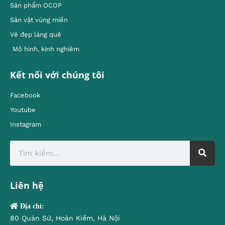
Sản phẩm OCOP
Sản vật vùng miền
Vẻ đẹp làng quê
Mô hình, kinh nghiêm
Kết nối với chúng tôi
Facebook
Youtube
Instagram
Liên hệ
Địa chỉ:
80 Quán Sứ, Hoàn Kiếm, Hà Nội