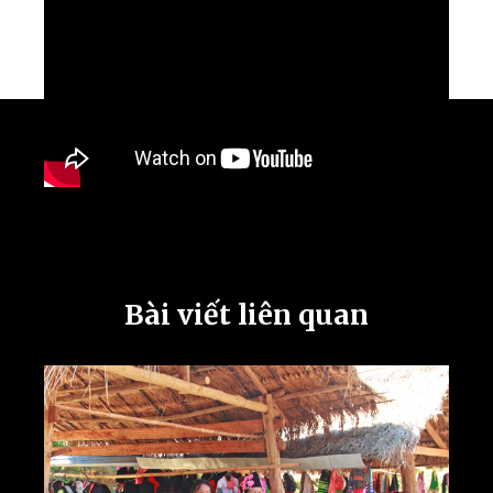
Bài viết liên quan