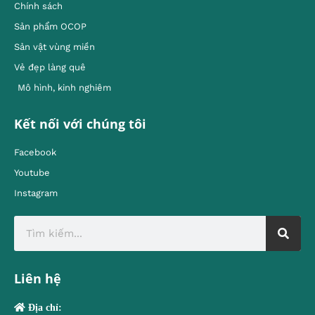
Chính sách
Sản phẩm OCOP
Sản vật vùng miền
Vẻ đẹp làng quê
Mô hình, kinh nghiêm
Kết nối với chúng tôi
Facebook
Youtube
Instagram
Liên hệ
Địa chỉ: