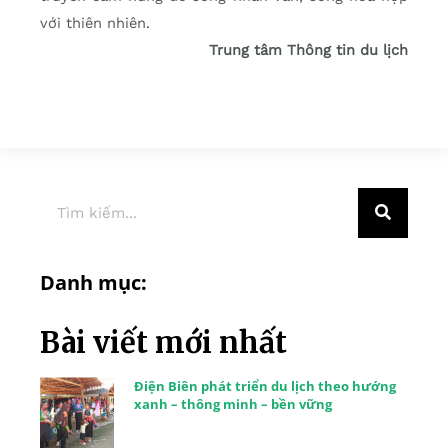
với thiên nhiên.
Trung tâm Thông tin du lịch
Danh mục:
Bài viết mới nhất
Điện Biên phát triển du lịch theo hướng
xanh – thông minh – bền vững