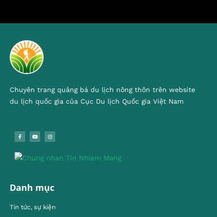
Chuyên trang quảng bá du lịch nông thôn trên website
du lịch quốc gia của Cục Du lịch Quốc gia Việt Nam
Danh mục
Tin tức, sự kiện