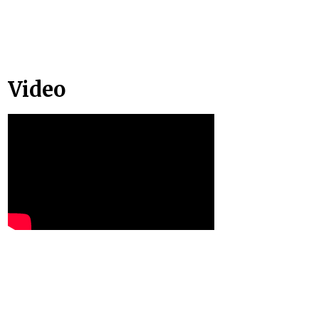
Video