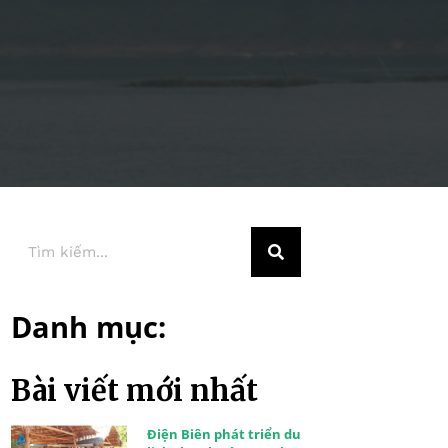
Danh mục:
Bài viết mới nhất
Điện Biên phát triển du