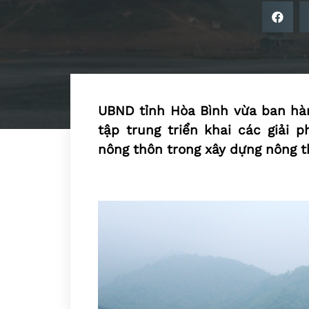
UBND tỉnh Hòa Bình vừa ban hà
tập trung triển khai các giải p
nông thôn trong xây dựng nông 