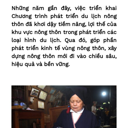
Những năm gần đây, việc triển khai
Chương trình phát triển du lịch nông
thôn đã khơi dậy tiềm năng, lợi thế của
khu vực nông thôn trong phát triển các
loại hình du lịch. Qua đó, góp phần
phát triển kinh tế vùng nông thôn, xây
dựng nông thôn mới đi vào chiều sâu,
hiệu quả và bền vững.