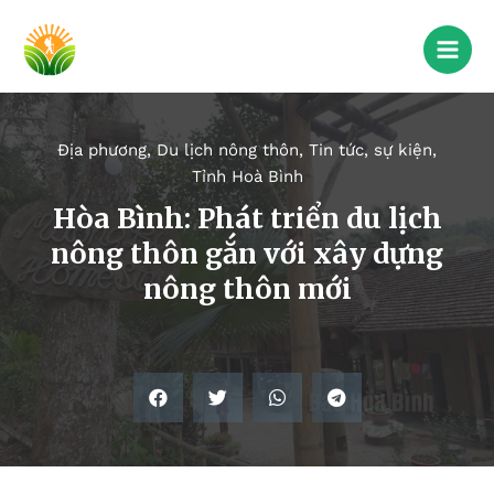
Địa phương
,
Du lịch nông thôn
,
Tin tức, sự kiện
,
Tỉnh Hoà Bình
Hòa Bình: Phát triển du lịch
nông thôn gắn với xây dựng
nông thôn mới