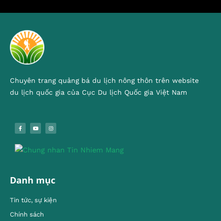
Chuyên trang quảng bá du lịch nông thôn trên website
du lịch quốc gia của Cục Du lịch Quốc gia Việt Nam
Danh mục
Tin tức, sự kiện
Chính sách