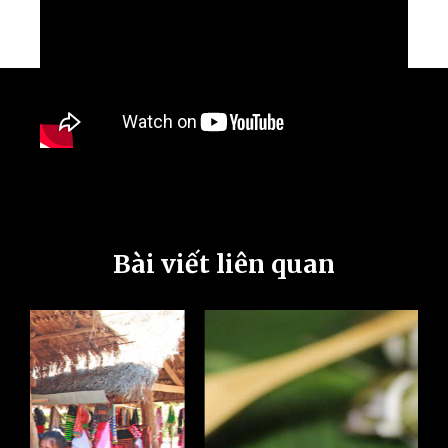
Bài viết liên quan