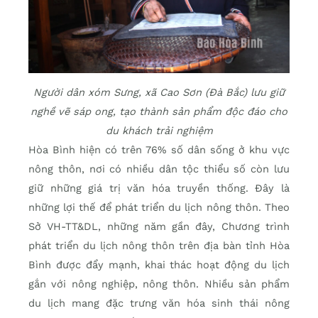
Người dân xóm Sưng, xã Cao Sơn (Đà Bắc) lưu giữ
nghề vẽ sáp ong, tạo thành sản phẩm độc đáo cho
du khách trải nghiệm
Hòa Bình hiện có trên 76% số dân sống ở khu vực
nông thôn, nơi có nhiều dân tộc thiểu số còn lưu
giữ những giá trị văn hóa truyền thống. Đây là
những lợi thế để phát triển du lịch nông thôn. Theo
Sở VH-TT&DL, những năm gần đây, Chương trình
phát triển du lịch nông thôn trên địa bàn tỉnh Hòa
Bình được đẩy mạnh, khai thác hoạt động du lịch
gắn với nông nghiệp, nông thôn. Nhiều sản phẩm
du lịch mang đặc trưng văn hóa sinh thái nông