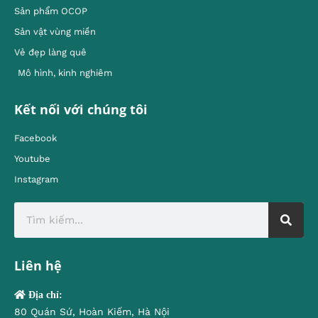
Sản phẩm OCOP
Sản vật vùng miền
Vẻ đẹp làng quê
Mô hình, kinh nghiêm
Kết nối với chúng tôi
Facebook
Youtube
Instagram
Liên hệ
Địa chỉ:
80 Quán Sứ, Hoàn Kiếm, Hà Nội