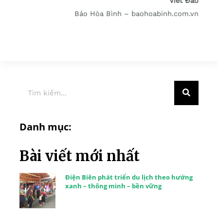
Viết Đào
Báo Hòa Bình – baohoabinh.com.vn
Danh mục:
Bài viết mới nhất
Điện Biên phát triển du lịch theo hướng
xanh – thông minh – bền vững