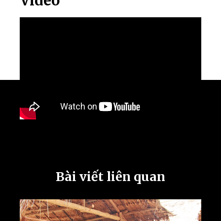
Video
Bài viết liên quan