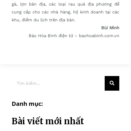
gà, lợn bản địa, các loại rau quả địa phương để
cung cấp cho các nhà hàng, hộ kinh doanh tại các
khu, điểm du lịch trên địa bàn.
Bùi Minh
Báo Hòa Bình điện tử – baohoabinh.com.vn
Danh mục:
Bài viết mới nhất