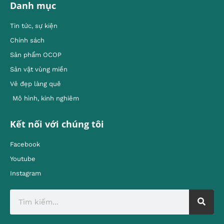
Danh mục
Tin tức, sự kiện
Chính sách
Sản phẩm OCOP
Sản vật vùng miền
Vẻ đẹp làng quê
Mô hình, kinh nghiêm
Kết nối với chúng tôi
Facebook
Youtube
Instagram