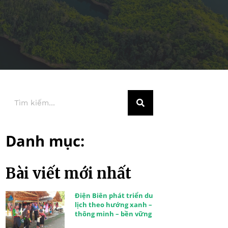
Danh mục:
Bài viết mới nhất
Điện Biên phát triển du
lịch theo hướng xanh –
thông minh – bền vững