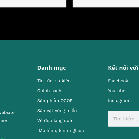
Danh mục
Kết nối với
Tin tức, sự kiện
Facebook
Chính sách
Youtube
Sản phẩm OCOP
Instagram
Sản vật vùng miền
website
Vẻ đẹp làng quê
 Nam
Mô hình, kinh nghiêm