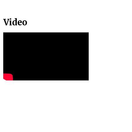
Video