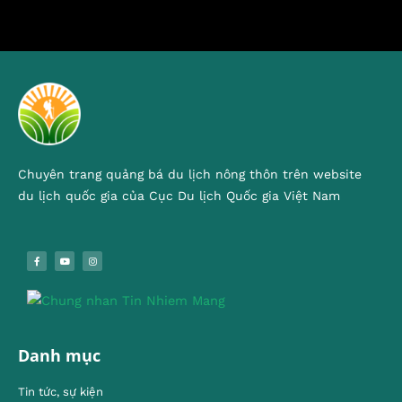
Chuyên trang quảng bá du lịch nông thôn trên website
du lịch quốc gia của Cục Du lịch Quốc gia Việt Nam
Danh mục
Tin tức, sự kiện