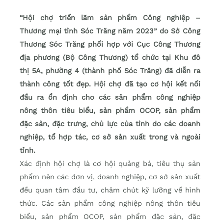
“Hội chợ triển lãm sản phẩm Công nghiệp –
Thương mại tỉnh Sóc Trăng năm 2023” do Sở Công
Thương Sóc Trăng phối hợp với Cục Công Thương
địa phương (Bộ Công Thương) tổ chức tại Khu đô
thị 5A, phường 4 (thành phố Sóc Trăng) đã diễn ra
thành công tốt đẹp. Hội chợ đã tạo cơ hội kết nối
đầu ra ổn định cho các sản phẩm công nghiệp
nông thôn tiêu biểu, sản phẩm OCOP, sản phẩm
đặc sản, đặc trưng, chủ lực của tỉnh do các doanh
nghiệp, tổ hợp tác, cơ sở sản xuất trong và ngoài
tỉnh.
Xác định hội chợ là cơ hội quảng bá, tiêu thụ sản
phẩm nên các đơn vị, doanh nghiệp, cơ sở sản xuất
đều quan tâm đầu tư, chăm chút kỹ lưỡng về hình
thức. Các sản phẩm công nghiệp nông thôn tiêu
biểu, sản phẩm OCOP, sản phẩm đặc sản, đặc