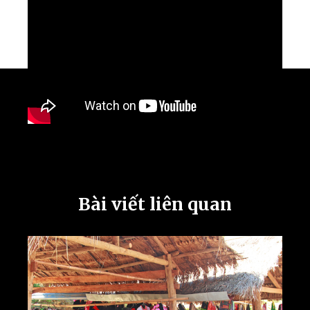
Bài viết liên quan