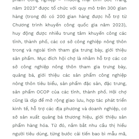
năm 2023” được tổ chức với quy mô trên 300 gian
hàng (trong đó có 200 gian hàng được hỗ trợ từ
Chương trình khuyến công quốc gia năm 2023),
huy động được nhiều trung tâm khuyến công các
tỉnh, thành phố, các cơ sở công nghiệp nông thôn
trong và ngoài tỉnh tham gia trưng bày, giới thiệu
sản phẩm. Mục đích hội chợ là nhằm hỗ trợ các cơ
sở công nghiệp nông thôn tham gia trưng bày,
quảng bá, giới thiệu các sản phẩm công nghiệp
nông thôn tiêu biểu, sản phẩm đặc sản, đặc trưng,
sản phẩm OCOP của các tỉnh, thành phố. Hội chợ
cũng là dịp để mở rộng giao lưu, hợp tác phát triển
kinh tế, hỗ trợ các địa phương và doanh nghiệp, cơ
sở sản xuất quảng bá thương hiệu, giới thiệu sản
phẩm hàng hóa. Từ đó, nắm bắt nhu cầu thị hiếu
người tiêu dùng, từng bước cải tiến bao bì mẫu mã,