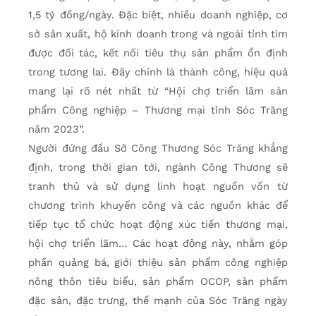
1,5 tỷ đồng/ngày. Đặc biệt, nhiều doanh nghiệp, cơ
sở sản xuất, hộ kinh doanh trong và ngoài tỉnh tìm
được đối tác, kết nối tiêu thụ sản phẩm ổn định
trong tương lai. Đây chính là thành công, hiệu quả
mang lại rõ nét nhất từ “Hội chợ triển lãm sản
phẩm Công nghiệp – Thương mại tỉnh Sóc Trăng
năm 2023”.
Người đứng đầu Sở Công Thương Sóc Trăng khẳng
định, trong thời gian tới, ngành Công Thương sẽ
tranh thủ và sử dụng linh hoạt nguồn vốn từ
chương trình khuyến công và các nguồn khác để
tiếp tục tổ chức hoạt động xúc tiến thương mại,
hội chợ triển lãm… Các hoạt động này, nhằm góp
phần quảng bá, giới thiệu sản phẩm công nghiệp
nông thôn tiêu biểu, sản phẩm OCOP, sản phẩm
đặc sản, đặc trưng, thế mạnh của Sóc Trăng ngày