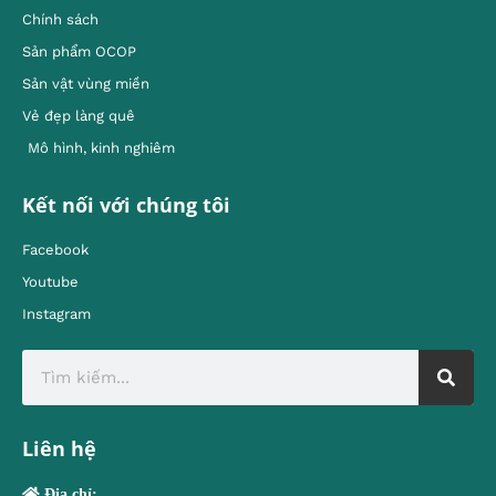
Chính sách
Sản phẩm OCOP
Sản vật vùng miền
Vẻ đẹp làng quê
Mô hình, kinh nghiêm
Kết nối với chúng tôi
Facebook
Youtube
Instagram
Liên hệ
Địa chỉ: