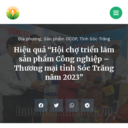
Địa phương
,
Sản phẩm OCOP
,
Tỉnh Sóc Trăng
Hiệu quả “Hội chợ triển lãm
sản phẩm Công nghiệp –
Thương mại tỉnh Sóc Trăng
năm 2023”