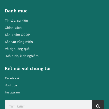
Danh mục
Tin tức, sự kiện
Chính sách
Sản phẩm OCOP
Sản vật vùng miền
Vẻ đẹp làng quê
Mô hình, kinh nghiêm
Kết nối với chúng tôi
Facebook
Youtube
Instagram