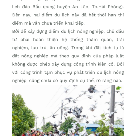
lịch đảo Bầu (cùng huyện An Lão, Tp.Hải Phòng).
Đến nay, hai điểm du lịch này đã hết thời hạn thí
điểm mà vẫn chưa triển khai tiếp.
Bởi để xây dựng điểm du lịch nông nghiệp, chủ đầu
tư phải hoàn thiện hệ thống thăm quan, trải
nghiệm, lưu trú, ăn uống. Trong khi đất tích tụ là
đất nông nghiệp mà theo quy định của pháp luật
không được phép xây dựng công trình kiên cố. Đối
với công trình tạm phục vụ phát triển du lịch nông
nghiệp, cũng chưa có quy định cụ thể, rõ ràng nào.