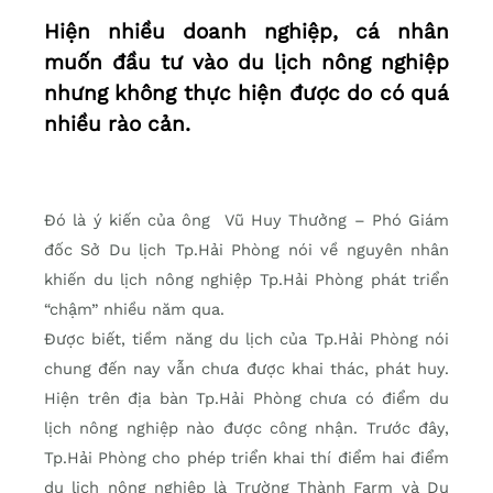
Hiện nhiều doanh nghiệp, cá nhân
muốn đầu tư vào du lịch nông nghiệp
nhưng không thực hiện được do có quá
nhiều rào cản.
Đó là ý kiến của ông Vũ Huy Thưởng – Phó Giám
đốc Sở Du lịch Tp.Hải Phòng nói về nguyên nhân
khiến du lịch nông nghiệp Tp.Hải Phòng phát triển
“chậm” nhiều năm qua.
Được biết, tiềm năng du lịch của Tp.Hải Phòng nói
chung đến nay vẫn chưa được khai thác, phát huy.
Hiện trên địa bàn Tp.Hải Phòng chưa có điểm du
lịch nông nghiệp nào được công nhận. Trước đây,
Tp.Hải Phòng cho phép triển khai thí điểm hai điểm
du lịch nông nghiệp là Trường Thành Farm và Du