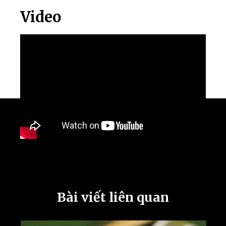
Video
Bài viết liên quan