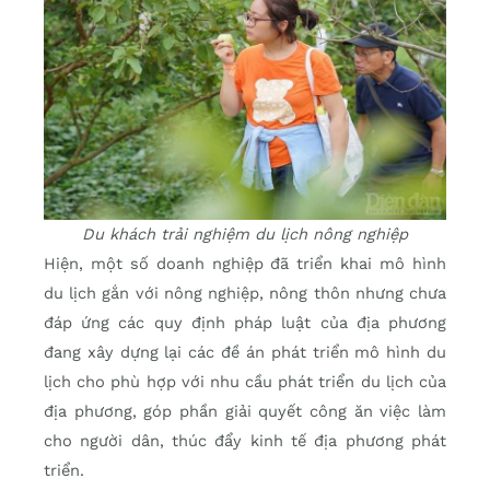
Du khách trải nghiệm du lịch nông nghiệp
Hiện, một số doanh nghiệp đã triển khai mô hình
du lịch gắn với nông nghiệp, nông thôn nhưng chưa
đáp ứng các quy định pháp luật của địa phương
đang xây dựng lại các đề án phát triển mô hình du
lịch cho phù hợp với nhu cầu phát triển du lịch của
địa phương, góp phần giải quyết công ăn việc làm
cho người dân, thúc đẩy kinh tế địa phương phát
triển.