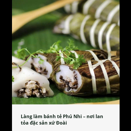
Làng làm bánh tẻ Phú Nhi – nơi lan
tỏa đặc sản xứ Đoài