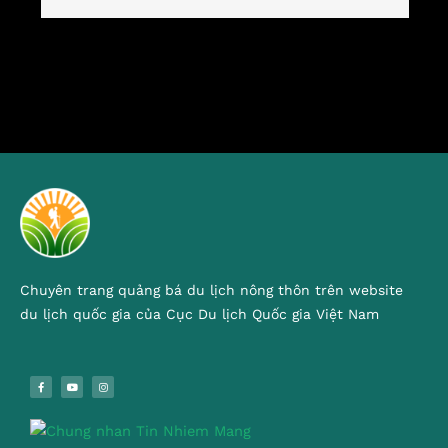
Chuyên trang quảng bá du lịch nông thôn trên website
du lịch quốc gia của Cục Du lịch Quốc gia Việt Nam