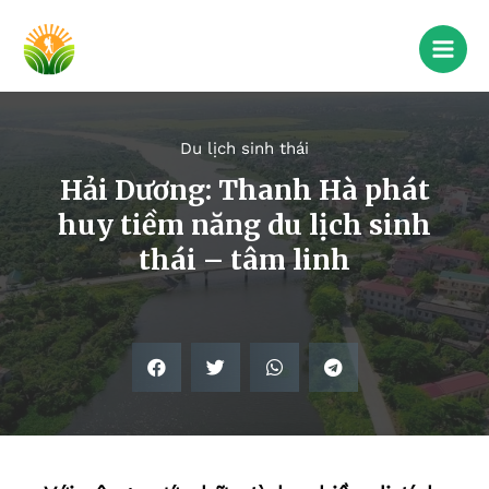
Du lịch sinh thái
Hải Dương: Thanh Hà phát
huy tiềm năng du lịch sinh
thái – tâm linh