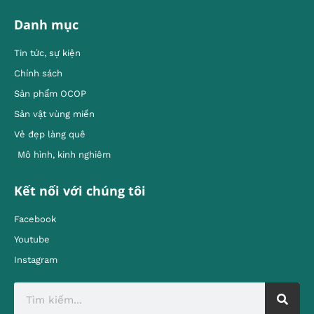
Danh mục
Tin tức, sự kiện
Chính sách
Sản phẩm OCOP
Sản vật vùng miền
Vẻ đẹp làng quê
Mô hình, kinh nghiêm
Kết nối với chúng tôi
Facebook
Youtube
Instagram