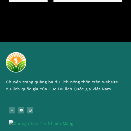
Chuyên trang quảng bá du lịch nông thôn trên website
du lịch quốc gia của Cục Du lịch Quốc gia Việt Nam