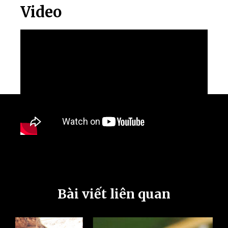
Video
Bài viết liên quan