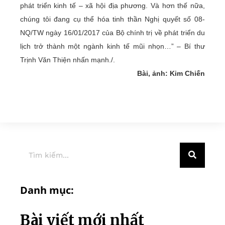
phát triển kinh tế – xã hội địa phương. Và hơn thế nữa,
chúng tôi đang cụ thể hóa tinh thần Nghị quyết số 08-
NQ/TW ngày 16/01/2017 của Bộ chính trị về phát triển du
lịch trở thành một ngành kinh tế mũi nhọn…” – Bí thư
Trịnh Văn Thiện nhấn mạnh./.
Bài, ảnh: Kim Chiến
Danh mục:
Bài viết mới nhất