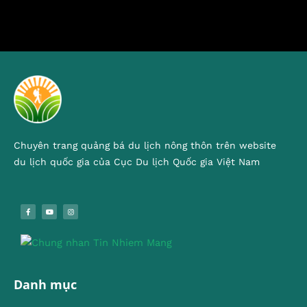
Chuyên trang quảng bá du lịch nông thôn trên website
du lịch quốc gia của Cục Du lịch Quốc gia Việt Nam
Danh mục