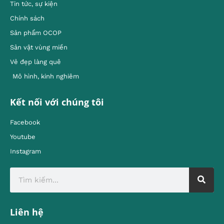
Tin tức, sự kiện
Chính sách
Sản phẩm OCOP
Sản vật vùng miền
Vẻ đẹp làng quê
Mô hình, kinh nghiêm
Kết nối với chúng tôi
Facebook
Youtube
Instagram
Liên hệ