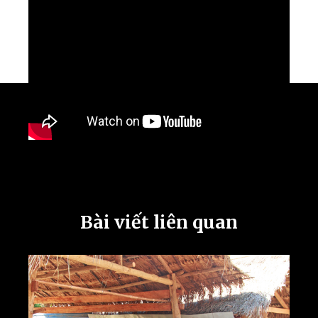
Bài viết liên quan