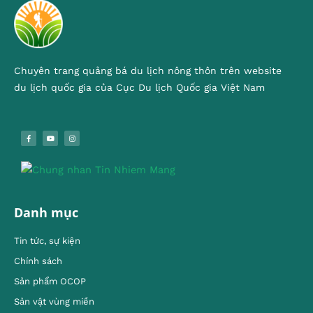
Chuyên trang quảng bá du lịch nông thôn trên website
du lịch quốc gia của Cục Du lịch Quốc gia Việt Nam
Danh mục
Tin tức, sự kiện
Chính sách
Sản phẩm OCOP
Sản vật vùng miền