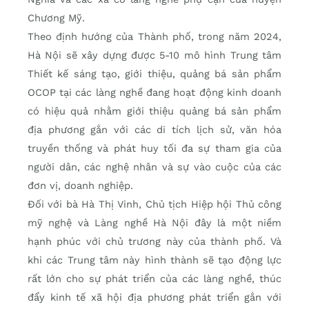
Chương Mỹ.
Theo định hướng của Thành phố, trong năm 2024,
Hà Nội sẽ xây dựng được 5-10 mô hình Trung tâm
Thiết kế sáng tạo, giới thiệu, quảng bá sản phẩm
OCOP tại các làng nghề đang hoạt động kinh doanh
có hiệu quả nhằm giới thiệu quảng bá sản phẩm
địa phương gắn với các di tích lịch sử, văn hóa
truyền thống và phát huy tối đa sự tham gia của
người dân, các nghệ nhân và sự vào cuộc của các
đơn vị, doanh nghiệp.
Đối với bà Hà Thị Vinh, Chủ tịch Hiệp hội Thủ công
mỹ nghệ và Làng nghề Hà Nội đây là một niềm
hạnh phúc với chủ trương này của thành phố. Và
khi các Trung tâm này hình thành sẽ tạo động lực
rất lớn cho sự phát triển của các làng nghề, thúc
đẩy kinh tế xã hội địa phương phát triển gắn với