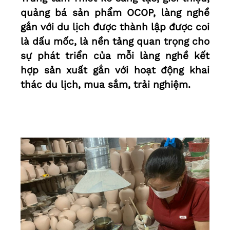
quảng bá sản phẩm OCOP, làng nghề
gắn với du lịch được thành lập được coi
là dấu mốc, là nền tảng quan trọng cho
sự phát triển của mỗi làng nghề kết
hợp sản xuất gắn với hoạt động khai
thác du lịch, mua sắm, trải nghiệm.