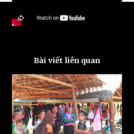
Bài viết liên quan