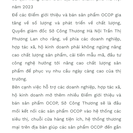
năm 2023
Ðể các Điểm giới thiệu và bán sản phẩm OCOP gia
tăng về số lượng và phát triển về chất lượng,
Quyền giám đốc Sở Công Thương Hà Nội Trần Thị
Phương Lan cho rằng, về phía các doanh nghiệp,
hợp tác xã, hộ kinh doanh phải không ngừng nâng
cao chất lượng sản phẩm, cải tiến mẫu mã, đầu tư
công nghệ hướng tới nâng cao chất lượng sản
phẩm để phục vụ nhu cầu ngày càng cao của thị
trường.
Bên cạnh việc hỗ trợ các doanh nghiệp, hợp tác xã,
hộ kinh doanh mở thêm nhiều Điểm giới thiệu và
bán sản phẩm OCOP, Sở Công Thương sẽ là đầu
mối kết nối các sản phẩm OCOP vào hệ thống các
siêu thị, chuỗi cửa hàng tiện ích, hệ thống thương
mại trên địa bàn giúp các sản phẩm OCOP đến gần