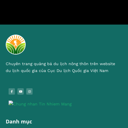
Chuyên trang quảng bá du lịch nông thôn trên website
du lịch quốc gia của Cục Du lịch Quốc gia Việt Nam
Danh mục