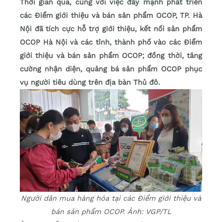
Thời gian qua, cùng với việc đẩy mạnh phát triển
các Điểm giới thiệu và bán sản phẩm OCOP, TP. Hà
Nội đã tích cực hỗ trợ giới thiệu, kết nối sản phẩm
OCOP Hà Nội và các tỉnh, thành phố vào các Điểm
giới thiệu và bán sản phẩm OCOP; đồng thời, tăng
cường nhận diện, quảng bá sản phẩm OCOP phục
vụ người tiêu dùng trên địa bàn Thủ đô.
Người dân mua hàng hóa tại các Điểm giới thiệu và
bán sản phẩm OCOP. Ảnh: VGP/TL