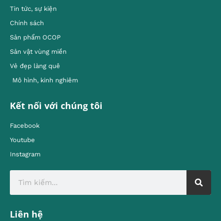
Tin tức, sự kiện
Chính sách
Sản phẩm OCOP
Sản vật vùng miền
Vẻ đẹp làng quê
Mô hình, kinh nghiêm
Kết nối với chúng tôi
Facebook
Youtube
Instagram
Liên hệ