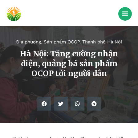
Địa phương
,
Sản phẩm OCOP
,
Thành phố Hà Nội
Hà Nội: Tăng cường nhận
diện, quảng bá sản phẩm
OCOP tới người dân