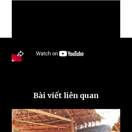
Bài viết liên quan