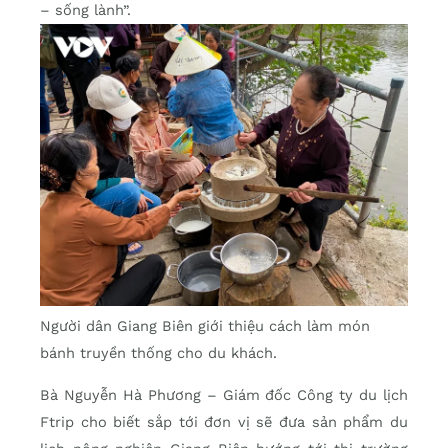
– sống lành”.
Người dân Giang Biên giới thiệu cách làm món
bánh truyền thống cho du khách.
Bà Nguyễn Hà Phương – Giám đốc Công ty du lịch
Ftrip cho biết sắp tới đơn vị sẽ đưa sản phẩm du