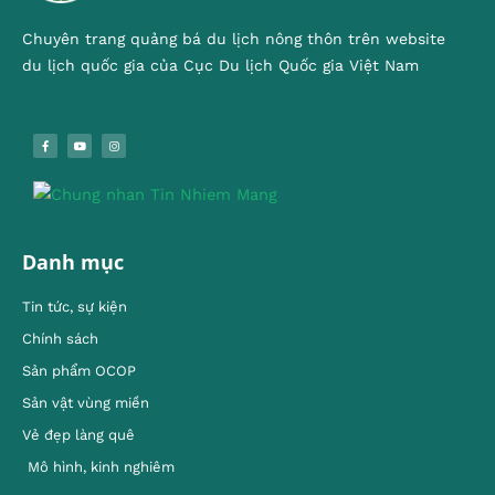
Chuyên trang quảng bá du lịch nông thôn trên website
du lịch quốc gia của Cục Du lịch Quốc gia Việt Nam
Danh mục
Tin tức, sự kiện
Chính sách
Sản phẩm OCOP
Sản vật vùng miền
Vẻ đẹp làng quê
Mô hình, kinh nghiêm