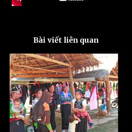
Bài viết liên quan