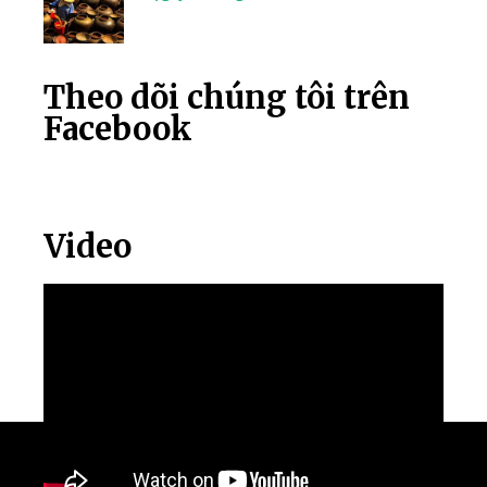
Theo dõi chúng tôi trên
Facebook
Video