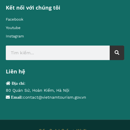
Kết nối với chúng tôi
Facebook
Youtube
Instagram
Liên hệ
Địa chỉ:
80 Quán Sứ, Hoàn Kiếm, Hà Nội
contact@vietnamtourism.gov.vn
Email: