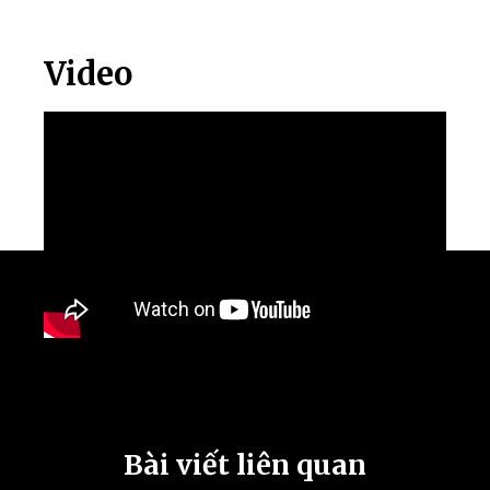
Video
Bài viết liên quan