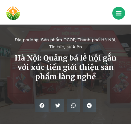
Địa phương
,
Sản phẩm OCOP
,
Thành phố Hà Nội
,
Tin tức, sự kiện
Hà Nội: Quảng bá lễ hội gắn
với xúc tiến giới thiệu sản
phẩm làng nghề