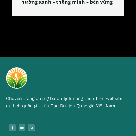
 vững
tỏa đặc sản xứ Đoài
Chuyên trang quảng bá du lịch nông thôn trên website
du lịch quốc gia của Cục Du lịch Quốc gia Việt Nam