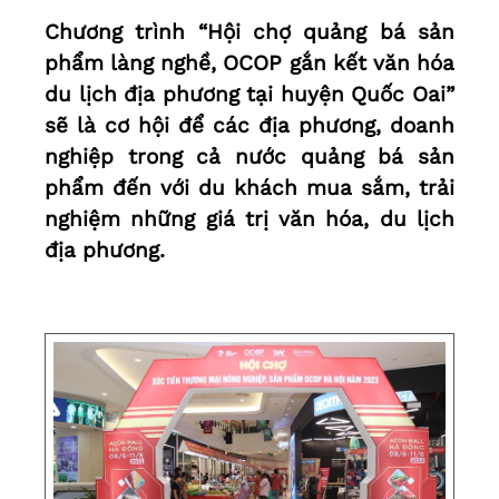
Chương trình “Hội chợ quảng bá sản
phẩm làng nghề, OCOP gắn kết văn hóa
du lịch địa phương tại huyện Quốc Oai”
sẽ là cơ hội để các địa phương, doanh
nghiệp trong cả nước quảng bá sản
phẩm đến với du khách mua sắm, trải
nghiệm những giá trị văn hóa, du lịch
địa phương.