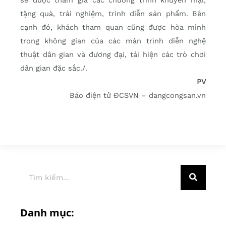
tặng quà, trải nghiệm, trình diễn sản phẩm. Bên
cạnh đó, khách tham quan cũng được hòa mình
trong không gian của các màn trình diễn nghệ
thuật dân gian và đương đại, tái hiện các trò chơi
dân gian đặc sắc./.
PV
Báo điện tử ĐCSVN – dangcongsan.vn
Danh mục: