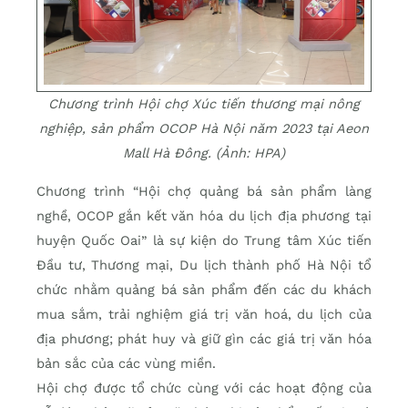
Chương trình Hội chợ Xúc tiến thương mại nông
nghiệp, sản phẩm OCOP Hà Nội năm 2023 tại Aeon
Mall Hà Đông. (Ảnh: HPA)
Chương trình “Hội chợ quảng bá sản phẩm làng
nghề, OCOP gắn kết văn hóa du lịch địa phương tại
huyện Quốc Oai” là sự kiện do Trung tâm Xúc tiến
Đầu tư, Thương mại, Du lịch thành phố Hà Nội tổ
chức nhằm quảng bá sản phẩm đến các du khách
mua sắm, trải nghiệm giá trị văn hoá, du lịch của
địa phương; phát huy và giữ gìn các giá trị văn hóa
bản sắc của các vùng miền.
Hội chợ được tổ chức cùng với các hoạt động của