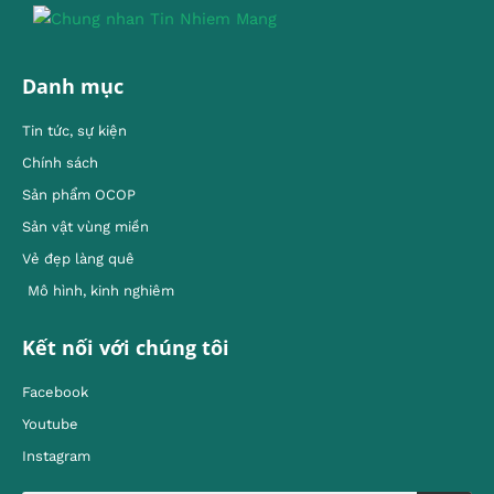
Danh mục
Tin tức, sự kiện
Chính sách
Sản phẩm OCOP
Sản vật vùng miền
Vẻ đẹp làng quê
Mô hình, kinh nghiêm
Kết nối với chúng tôi
Facebook
Youtube
Instagram