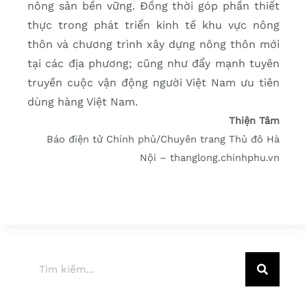
nông sản bền vững. Đồng thời góp phần thiết
thực trong phát triển kinh tế khu vực nông
thôn và chương trình xây dựng nông thôn mới
tại các địa phương; cũng như đẩy mạnh tuyên
truyền cuộc vận động người Việt Nam ưu tiên
dùng hàng Việt Nam.
Thiện Tâm
Báo điện tử Chính phủ/Chuyên trang Thủ đô Hà
Nội – thanglong.chinhphu.vn