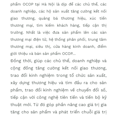
phẩm OCOP tại Hà Nội là dịp để các chủ thể, các
doanh nghiệp, các hộ sản xuất tăng cường kết nối
giao thương, quảng bá thương hiệu, xúc tiến
thương mại, tìm kiếm khách hàng, tiếp cận thị
trường. Nhất là việc đưa sản phẩm lên các sàn
thương mại điện tử, hệ thống phân phối, trung tâm
thương mại, siêu thị, cửa hàng kinh doanh, điểm
giới thiệu và bán sản phẩm OCOP…
Đồng thời, giúp các chủ thể, doanh nghiệp và
cộng đồng tăng cường kết nối giao thương,
trao đổi kinh nghiệm trong tổ chức sản xuất,
xây dựng thương hiệu và tìm đầu ra cho sản
phẩm, trao đổi kinh nghiệm về chuyển đổi số,
tiếp cận với công nghệ tiên tiến và tiến bộ kỹ
thuật mới. Từ đó góp phần nâng cao giá trị gia
tăng cho sản phẩm và phát triển chuỗi giá trị