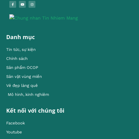
Danh mục
Tin tức, sự kiện
Chính sách
Sản phẩm OCOP
Sản vật vùng miền
Vẻ đẹp làng quê
Mô hình, kinh nghiêm
Kết nối với chúng tôi
Facebook
Youtube