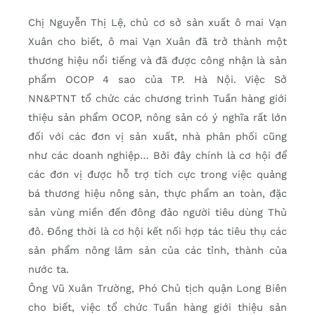
Chị Nguyễn Thị Lệ, chủ cơ sở sản xuất ô mai Vạn
Xuân cho biết, ô mai Vạn Xuân đã trở thành một
thương hiệu nổi tiếng và đã được công nhận là sản
phẩm OCOP 4 sao của TP. Hà Nội. Việc Sở
NN&PTNT tổ chức các chương trình Tuần hàng giới
thiệu sản phẩm OCOP, nông sản có ý nghĩa rất lớn
đối với các đơn vị sản xuất, nhà phân phối cũng
như các doanh nghiệp… Bởi đây chính là cơ hội để
các đơn vị được hỗ trợ tích cực trong việc quảng
bá thương hiệu nông sản, thực phẩm an toàn, đặc
sản vùng miền đến đông đảo người tiêu dùng Thủ
đô. Đồng thời là cơ hội kết nối hợp tác tiêu thụ các
sản phẩm nông lâm sản của các tỉnh, thành của
nước ta.
Ông Vũ Xuân Trường, Phó Chủ tịch quận Long Biên
cho biết, việc tổ chức Tuần hàng giới thiệu sản