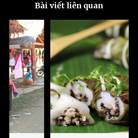
Bài viết liên quan