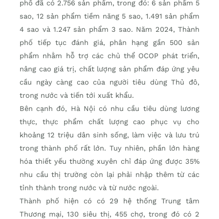
phố đã có 2.756 sản phẩm, trong đó: 6 sản phẩm 5
sao, 12 sản phẩm tiềm năng 5 sao, 1.491 sản phẩm
4 sao và 1.247 sản phẩm 3 sao. Năm 2024, Thành
phố tiếp tục đánh giá, phân hạng gần 500 sản
phẩm nhằm hỗ trợ các chủ thể OCOP phát triển,
nâng cao giá trị, chất lượng sản phẩm đáp ứng yêu
cầu ngày càng cao của người tiêu dùng Thủ đô,
trong nước và tiến tới xuất khẩu.
Bên cạnh đó, Hà Nội có nhu cầu tiêu dùng lương
thực, thực phẩm chất lượng cao phục vụ cho
khoảng 12 triệu dân sinh sống, làm việc và lưu trú
trong thành phố rất lớn. Tuy nhiên, phần lớn hàng
hóa thiết yếu thường xuyên chỉ đáp ứng được 35%
nhu cầu thị trường còn lại phải nhập thêm từ các
tỉnh thành trong nước và từ nước ngoài.
Thành phố hiện có có 29 hệ thống Trung tâm
Thương mại, 130 siêu thị, 455 chợ, trong đó có 2