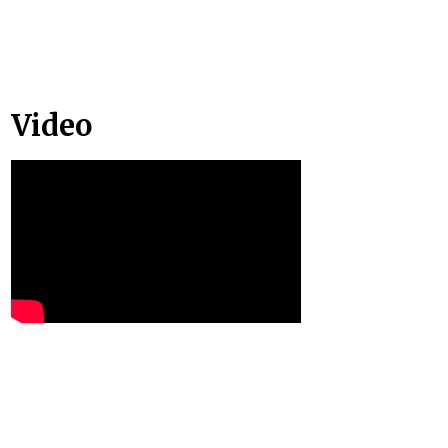
Video