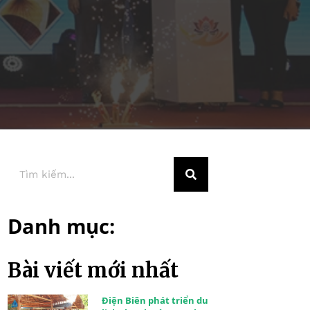
Danh mục:
Bài viết mới nhất
Điện Biên phát triển du