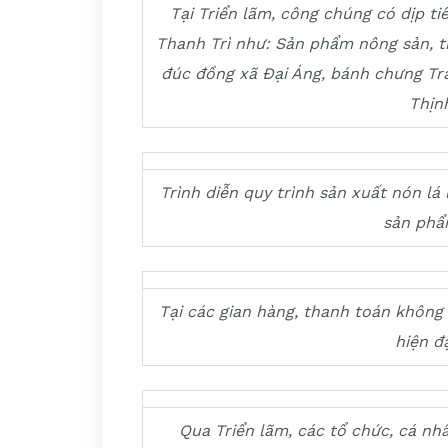
Tại Triển lãm, công chúng có dịp t
Thanh Trì như: Sản phẩm nông sản, 
đúc đồng xã Đại Áng, bánh chưng Tr
Thịn
Trình diễn quy trình sản xuất nón lá
sản phẩ
Tại các gian hàng, thanh toán khôn
hiện đ
Qua Triển lãm, các tổ chức, cá nhân