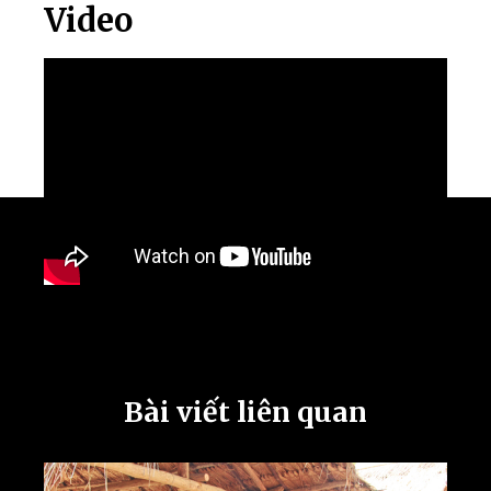
Video
Bài viết liên quan