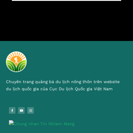
Chuyên trang quảng bá du lịch nông thôn trên website
du lịch quốc gia của Cục Du lịch Quốc gia Việt Nam