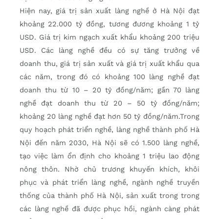
Hiện nay, giá trị sản xuất làng nghề ở Hà Nội đạt
khoảng 22.000 tỷ đồng, tương đương khoảng 1 tỷ
USD. Giá trị kim ngạch xuất khẩu khoảng 200 triệu
USD. Các làng nghề đều có sự tăng trưởng về
doanh thu, giá trị sản xuất và giá trị xuất khẩu qua
các năm, trong đó có khoảng 100 làng nghề đạt
doanh thu từ 10 – 20 tỷ đồng/năm; gần 70 làng
nghề đạt doanh thu từ 20 – 50 tỷ đồng/năm;
khoảng 20 làng nghề đạt hơn 50 tỷ đồng/năm.Trong
quy hoạch phát triển nghề, làng nghề thành phố Hà
Nội đến năm 2030, Hà Nội sẽ có 1.500 làng nghề,
tạo việc làm ổn định cho khoảng 1 triệu lao động
nông thôn. Nhờ chủ trương khuyến khích, khôi
phục và phát triển làng nghề, ngành nghề truyền
thống của thành phố Hà Nội, sản xuất trong trong
các làng nghề đã được phục hồi, ngành càng phát