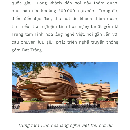
quốc gia. Lượng khách đến nơi này thăm quan,
mua bán ước khoảng 200.000 lượt/năm. Trong đó,
điểm đến độc đáo, thu hút du khách thăm quan,
tìm hiểu, trải nghiệm tinh hoa nghệ thuật gốm là
Trung tâm Tinh hoa làng nghề Việt, nơi gắn liền với
câu chuyện lưu giữ, phát triển nghề truyền thống
gốm Bát Tràng.
Trung tâm Tinh hoa làng nghề Việt thu hút du