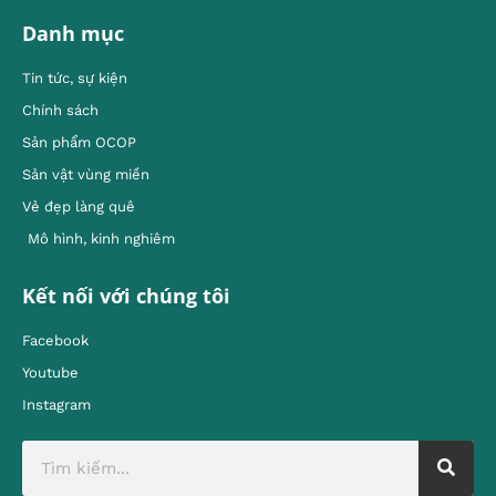
Danh mục
Tin tức, sự kiện
Chính sách
Sản phẩm OCOP
Sản vật vùng miền
Vẻ đẹp làng quê
Mô hình, kinh nghiêm
Kết nối với chúng tôi
Facebook
Youtube
Instagram