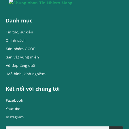
Danh mục
Tin tức, sự kiện
Chính sách
Sản phẩm OCOP
Sản vật vùng miền
Vẻ đẹp làng quê
Mô hình, kinh nghiêm
Kết nối với chúng tôi
Facebook
Youtube
Instagram