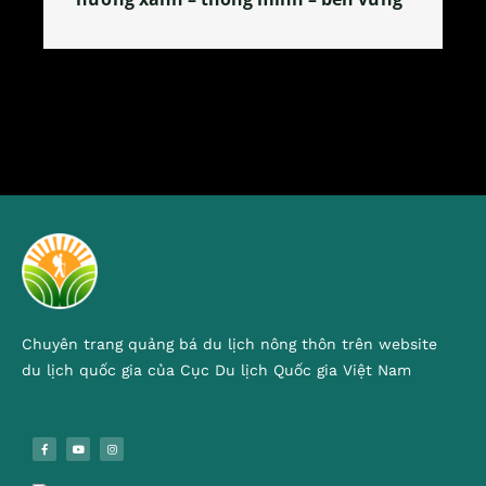
Chuyên trang quảng bá du lịch nông thôn trên website
du lịch quốc gia của Cục Du lịch Quốc gia Việt Nam