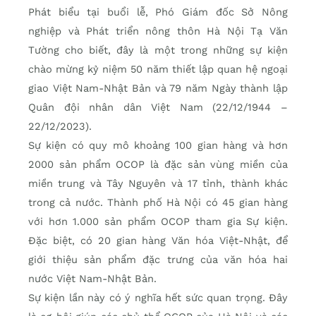
Phát biểu tại buổi lễ, Phó Giám đốc Sở Nông
nghiệp và Phát triển nông thôn Hà Nội Tạ Văn
Tường cho biết, đây là một trong những sự kiện
chào mừng kỷ niệm 50 năm thiết lập quan hệ ngoại
giao Việt Nam-Nhật Bản và 79 năm Ngày thành lập
Quân đội nhân dân Việt Nam (22/12/1944 –
22/12/2023).
Sự kiện có quy mô khoảng 100 gian hàng và hơn
2000 sản phẩm OCOP là đặc sản vùng miền của
miền trung và Tây Nguyên và 17 tỉnh, thành khác
trong cả nước. Thành phố Hà Nội có 45 gian hàng
với hơn 1.000 sản phẩm OCOP tham gia Sự kiện.
Đặc biệt, có 20 gian hàng Văn hóa Việt-Nhật, để
giới thiệu sản phẩm đặc trưng của văn hóa hai
nước Việt Nam-Nhật Bản.
Sự kiện lần này có ý nghĩa hết sức quan trọng. Đây