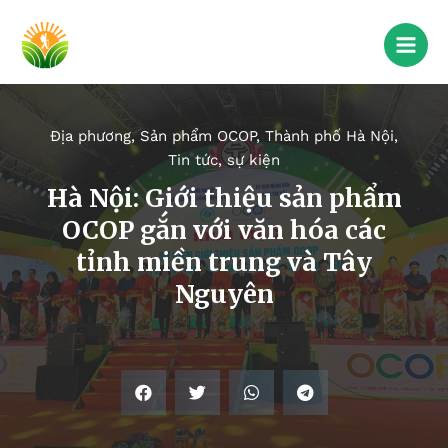
Địa phương
,
Sản phẩm OCOP
,
Thành phố Hà Nội
,
Tin tức, sự kiện
Hà Nội: Giới thiệu sản phẩm
OCOP gắn với văn hóa các
tỉnh miền trung và Tây
Nguyên