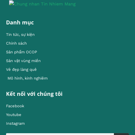
Danh mục
Tin tức, sự kiện
Chính sách
Sản phẩm OCOP
Sản vật vùng miền
Vẻ đẹp làng quê
Mô hình, kinh nghiêm
Kết nối với chúng tôi
Facebook
Youtube
Instagram