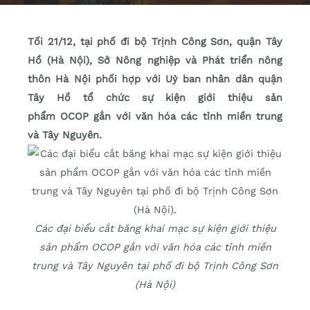
Tối 21/12, tại phố đi bộ Trịnh Công Sơn, quận Tây
Hồ (Hà Nội), Sở Nông nghiệp và Phát triển nông
thôn Hà Nội phối hợp với Uỷ ban nhân dân quận
Tây Hồ tổ chức sự kiện giới thiệu sản
phẩm OCOP gắn với văn hóa các tỉnh miền trung
và Tây Nguyên.
Các đại biểu cắt băng khai mạc sự kiện giới thiệu
sản phẩm OCOP gắn với văn hóa các tỉnh miền
trung và Tây Nguyên tại phố đi bộ Trịnh Công Sơn
(Hà Nội)