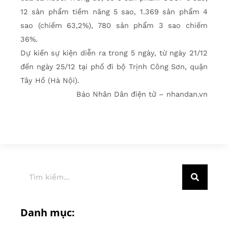
12 sản phẩm tiềm năng 5 sao, 1.369 sản phẩm 4
sao (chiếm 63,2%), 780 sản phẩm 3 sao chiếm
36%.
Dự kiến sự kiện diễn ra trong 5 ngày, từ ngày 21/12
đến ngày 25/12 tại phố đi bộ Trịnh Công Sơn, quận
Tây Hồ (Hà Nội).
Báo Nhân Dân điện tử – nhandan.vn
Danh mục: