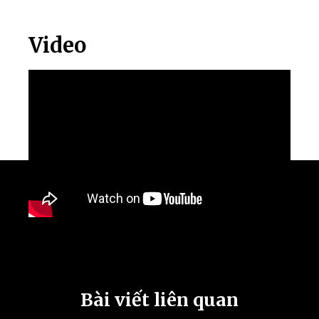
Video
Bài viết liên quan