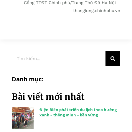
Cổng TTĐT Chính phủ/Trang Thủ Đô Hà Nội –
thanglong.chinhphu.vn
Danh mục:
Bài viết mới nhất
Điện Biên phát triển du lịch theo hướng
xanh – thông minh – bền vững