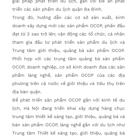
giải pháp phát triển du lịch, gắn với Đề án phát
triển các sản phẩm du lịch quận Ba Đình.
Trong đó, hướng dẫn các cơ sở sản xuất, kinh
doanh xây dựng mới các sản phẩm OCOP, phấn đấu
đạt từ 3 sao trở lên; vận động các tổ chức, cá nhân
tham gia đầu tư phát triển sản phẩm du lịch và
Trung tâm giới thiệu, quảng bá sản phẩm OCOP.
Phối hợp với các trung tâm quảng bá sản phẩm
OCOP, doanh nghiệp, cơ sở kinh doanh đưa các sản
phẩm làng nghề, sản phẩm OCOP của các địa
phương trên cả nước về giới thiệu và tiêu thụ trên
địa bàn quận.
Để phát triển sản phẩm OCOP gắn với kinh tế du
lịch, Hà Nội đang triển khai xây dựng hàng chục
trung tâm thiết kế sáng tạo, giới thiệu, quảng bá và
bán sản phẩm OCOP, làng nghề gắn với du lịch như
Trung tâm Thiết kế sáng tạo, giới thiệu, quảng bá