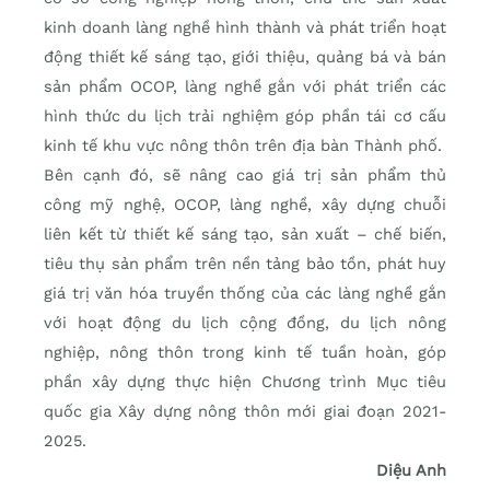
kinh doanh làng nghề hình thành và phát triển hoạt
động thiết kế sáng tạo, giới thiệu, quảng bá và bán
sản phẩm OCOP, làng nghề gắn với phát triển các
hình thức du lịch trải nghiệm góp phần tái cơ cấu
kinh tế khu vực nông thôn trên địa bàn Thành phố.
Bên cạnh đó, sẽ nâng cao giá trị sản phẩm thủ
công mỹ nghệ, OCOP, làng nghề, xây dựng chuỗi
liên kết từ thiết kế sáng tạo, sản xuất – chế biến,
tiêu thụ sản phẩm trên nền tảng bảo tồn, phát huy
giá trị văn hóa truyền thống của các làng nghề gắn
với hoạt động du lịch cộng đồng, du lịch nông
nghiệp, nông thôn trong kinh tế tuần hoàn, góp
phần xây dựng thực hiện Chương trình Mục tiêu
quốc gia Xây dựng nông thôn mới giai đoạn 2021-
2025.
Diệu Anh