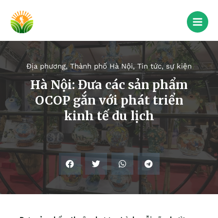
Địa phương
,
Thành phố Hà Nội
,
Tin tức, sự kiện
Hà Nội: Đưa các sản phẩm
OCOP gắn với phát triển
kinh tế du lịch