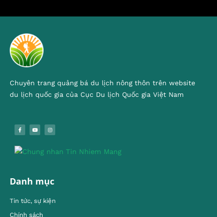
Chuyên trang quảng bá du lịch nông thôn trên website
du lịch quốc gia của Cục Du lịch Quốc gia Việt Nam
Danh mục
Tin tức, sự kiện
Chính sách