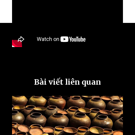
Bài viết liên quan