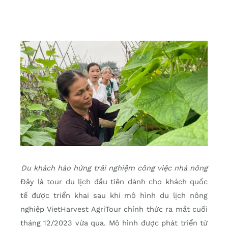
Du khách hào hứng trải nghiệm công việc nhà nông
Đây là tour du lịch đầu tiên dành cho khách quốc
tế được triển khai sau khi mô hình du lịch nông
nghiệp VietHarvest AgriTour chính thức ra mắt cuối
tháng 12/2023 vừa qua. Mô hình được phát triển từ