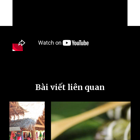
Bài viết liên quan