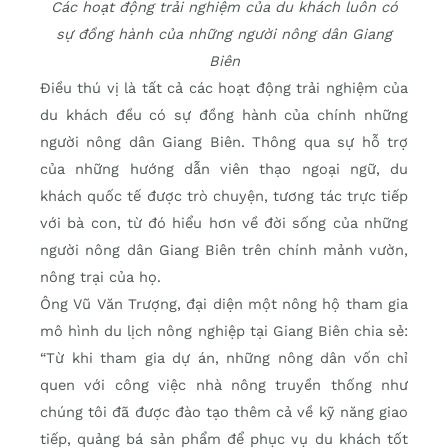
Các hoạt động trải nghiệm của du khách luôn có
sự đồng hành của những người nông dân Giang
Biên
Điều thú vị là tất cả các hoạt động trải nghiệm của
du khách đều có sự đồng hành của chính những
người nông dân Giang Biên. Thông qua sự hỗ trợ
của những hướng dẫn viên thạo ngoại ngữ, du
khách quốc tế được trò chuyện, tương tác trực tiếp
với bà con, từ đó hiểu hơn về đời sống của những
người nông dân Giang Biên trên chính mảnh vườn,
nông trại của họ.
Ông Vũ Văn Trượng, đại diện một nông hộ tham gia
mô hình du lịch nông nghiệp tại Giang Biên chia sẻ:
“Từ khi tham gia dự án, những nông dân vốn chỉ
quen với công việc nhà nông truyền thống như
chúng tôi đã được đào tạo thêm cả về kỹ năng giao
tiếp, quảng bá sản phẩm để phục vụ du khách tốt