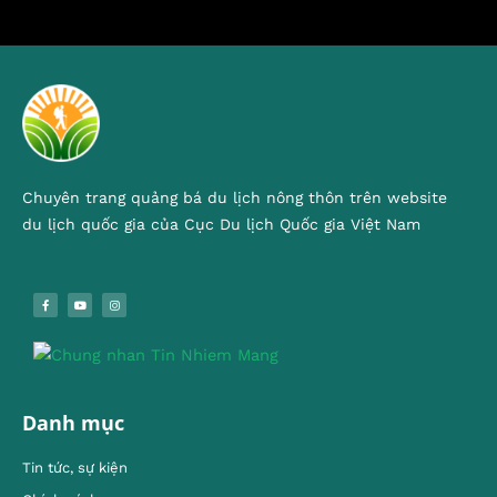
Chuyên trang quảng bá du lịch nông thôn trên website
du lịch quốc gia của Cục Du lịch Quốc gia Việt Nam
Danh mục
Tin tức, sự kiện