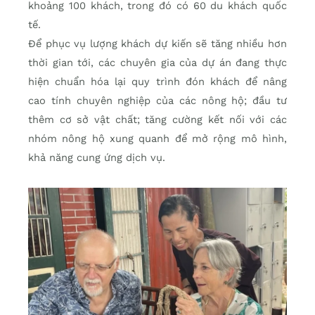
khoảng 100 khách, trong đó có 60 du khách quốc
tế.
Để phục vụ lượng khách dự kiến sẽ tăng nhiều hơn
thời gian tới, các chuyên gia của dự án đang thực
hiện chuẩn hóa lại quy trình đón khách để nâng
cao tính chuyên nghiệp của các nông hộ; đầu tư
thêm cơ sở vật chất; tăng cường kết nối với các
nhóm nông hộ xung quanh để mở rộng mô hình,
khả năng cung ứng dịch vụ.