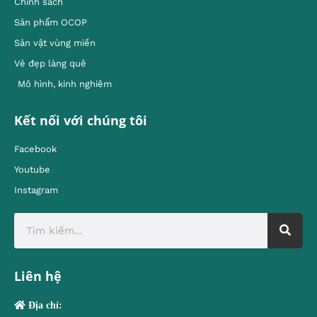
Chính sách
Sản phẩm OCOP
Sản vật vùng miền
Vẻ đẹp làng quê
Mô hình, kinh nghiêm
Kết nối với chúng tôi
Facebook
Youtube
Instagram
Liên hệ
Địa chỉ: