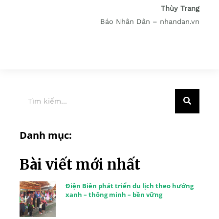
Thùy Trang
Báo Nhân Dân – nhandan.vn
Danh mục:
Bài viết mới nhất
Điện Biên phát triển du lịch theo hướng
xanh – thông minh – bền vững