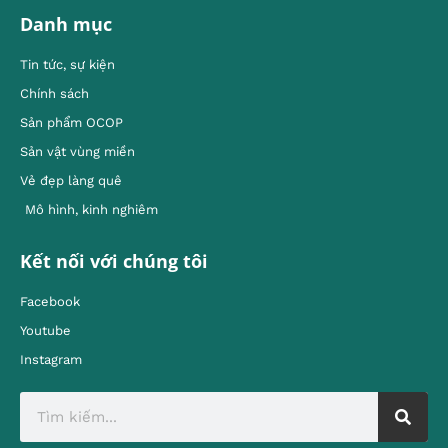
Danh mục
Tin tức, sự kiện
Chính sách
Sản phẩm OCOP
Sản vật vùng miền
Vẻ đẹp làng quê
Mô hình, kinh nghiêm
Kết nối với chúng tôi
Facebook
Youtube
Instagram