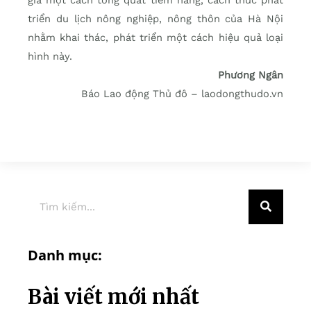
triển du lịch nông nghiệp, nông thôn của Hà Nội
nhằm khai thác, phát triển một cách hiệu quả loại
hình này.
Phương Ngân
Báo Lao động Thủ đô – laodongthudo.vn
Danh mục:
Bài viết mới nhất