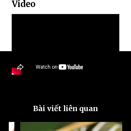
Video
Bài viết liên quan