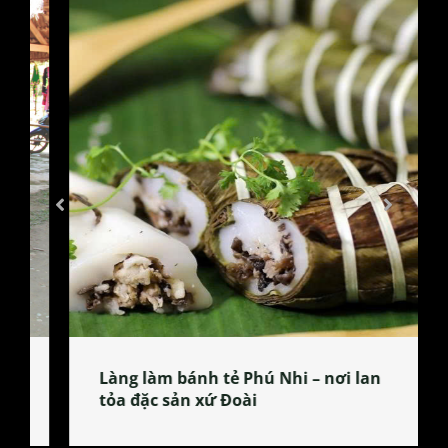
Làng làm bánh tẻ Phú Nhi – nơi lan
tỏa đặc sản xứ Đoài