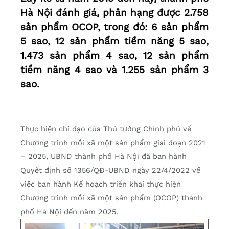
Hà Nội đánh giá, phân hạng được 2.758
sản phẩm OCOP, trong đó: 6 sản phẩm
5 sao, 12 sản phẩm tiềm năng 5 sao,
1.473 sản phẩm 4 sao, 12 sản phẩm
tiềm năng 4 sao và 1.255 sản phẩm 3
sao.
Thực hiện chỉ đạo của Thủ tướng Chính phủ về
Chương trình mỗi xã một sản phẩm giai đoạn 2021
– 2025, UBND thành phố Hà Nội đã ban hành
Quyết định số 1356/QĐ-UBND ngày 22/4/2022 về
việc ban hành Kế hoạch triển khai thực hiện
Chương trình mỗi xã một sản phẩm (OCOP) thành
phố Hà Nội đến năm 2025.