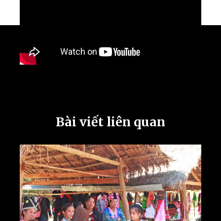
Bài viết liên quan