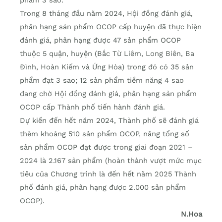
Trong 8 tháng đầu năm 2024, Hội đồng đánh giá,
phân hạng sản phẩm OCOP cấp huyện đã thực hiện
đánh giá, phân hạng được 47 sản phẩm OCOP
thuộc 5 quận, huyện (Bắc Từ Liêm, Long Biên, Ba
Đình, Hoàn Kiếm và Ứng Hòa) trong đó có 35 sản
phẩm đạt 3 sao; 12 sản phẩm tiềm năng 4 sao
đang chờ Hội đồng đánh giá, phân hạng sản phẩm
OCOP cấp Thành phố tiến hành đánh giá.
Dự kiến đến hết năm 2024, Thành phố sẽ đánh giá
thêm khoảng 510 sản phẩm OCOP, nâng tổng số
sản phẩm OCOP đạt được trong giai đoạn 2021 –
2024 là 2.167 sản phẩm (hoàn thành vượt mức mục
tiêu của Chương trình là đến hết năm 2025 Thành
phố đánh giá, phân hạng được 2.000 sản phẩm
OCOP).
N.Hoa