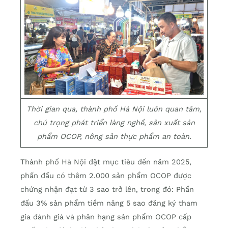
Thời gian qua, thành phố Hà Nội luôn quan tâm,
chú trọng phát triển làng nghề, sản xuất sản
phẩm OCOP, nông sản thực phẩm an toàn.
Thành phố Hà Nội đặt mục tiêu đến năm 2025,
phấn đấu có thêm 2.000 sản phẩm OCOP được
chứng nhận đạt từ 3 sao trở lên, trong đó: Phấn
đấu 3% sản phẩm tiềm năng 5 sao đăng ký tham
gia đánh giá và phân hạng sản phẩm OCOP cấp