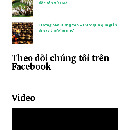
đặc sản xứ Đoài
Tương bần Hưng Yên – thức quà quê giản
dị gây thương nhớ
Theo dõi chúng tôi trên
Facebook
Video