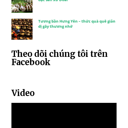
Tương bần Hưng Yên – thức quà quê giản
dị gây thương nhớ
Theo dõi chúng tôi trên
Facebook
Video