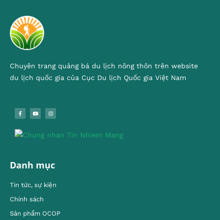
Chuyên trang quảng bá du lịch nông thôn trên website
du lịch quốc gia của Cục Du lịch Quốc gia Việt Nam
Danh mục
Tin tức, sự kiện
Chính sách
Sản phẩm OCOP