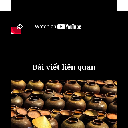
Bài viết liên quan