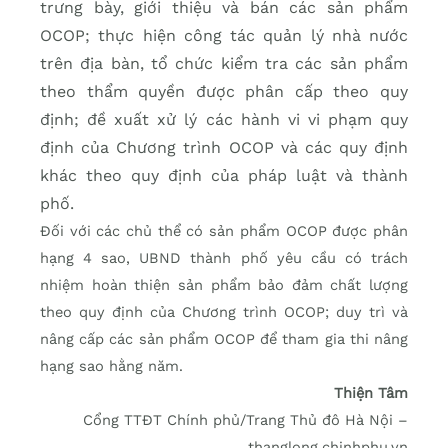
trưng bày, giới thiệu và bán các sản phẩm
OCOP; thực hiện công tác quản lý nhà nước
trên địa bàn, tổ chức kiểm tra các sản phẩm
theo thẩm quyền được phân cấp theo quy
định; đề xuất xử lý các hành vi vi phạm quy
định của Chương trình OCOP và các quy định
khác theo quy định của pháp luật và thành
phố.
Đối với các chủ thể có sản phẩm OCOP được phân
hạng 4 sao, UBND thành phố yêu cầu có trách
nhiệm hoàn thiện sản phẩm bảo đảm chất lượng
theo quy định của Chương trình OCOP; duy trì và
nâng cấp các sản phẩm OCOP để tham gia thi nâng
hạng sao hằng năm.
Thiện Tâm
Cổng TTĐT Chính phủ/Trang Thủ đô Hà Nội –
thanglong.chinhphu.vn