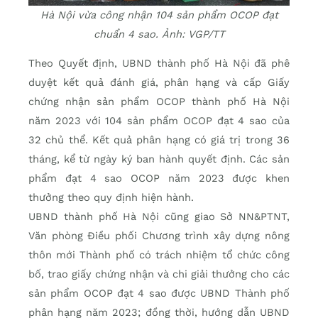
Hà Nội vừa công nhận 104 sản phẩm OCOP đạt
chuẩn 4 sao. Ảnh: VGP/TT
Theo Quyết định, UBND thành phố Hà Nội đã phê
duyệt kết quả đánh giá, phân hạng và cấp Giấy
chứng nhận sản phẩm OCOP thành phố Hà Nội
năm 2023 với 104 sản phẩm OCOP đạt 4 sao của
32 chủ thể. Kết quả phân hạng có giá trị trong 36
tháng, kể từ ngày ký ban hành quyết định. Các sản
phẩm đạt 4 sao OCOP năm 2023 được khen
thưởng theo quy định hiện hành.
UBND thành phố Hà Nội cũng giao Sở NN&PTNT,
Văn phòng Điều phối Chương trình xây dựng nông
thôn mới Thành phố có trách nhiệm tổ chức công
bố, trao giấy chứng nhận và chi giải thưởng cho các
sản phẩm OCOP đạt 4 sao được UBND Thành phố
phân hạng năm 2023; đồng thời, hướng dẫn UBND