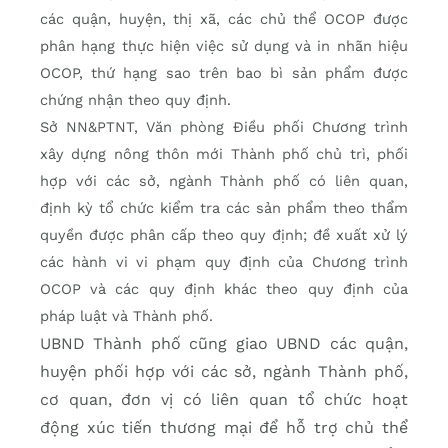
các quận, huyện, thị xã, các chủ thể OCOP được
phân hạng thực hiện việc sử dụng và in nhãn hiệu
OCOP, thứ hạng sao trên bao bì sản phẩm được
chứng nhận theo quy định.
Sở NN&PTNT, Văn phòng Điều phối Chương trình
xây dựng nông thôn mới Thành phố chủ trì, phối
hợp với các sở, ngành Thành phố có liên quan,
định kỳ tổ chức kiểm tra các sản phẩm theo thẩm
quyền được phân cấp theo quy định; đề xuất xử lý
các hành vi vi phạm quy định của Chương trình
OCOP và các quy định khác theo quy định của
pháp luật và Thành phố.
UBND Thành phố cũng giao UBND các quận,
huyện phối hợp với các sở, ngành Thành phố,
cơ quan, đơn vị có liên quan tổ chức hoạt
động xúc tiến thương mại để hỗ trợ chủ thể