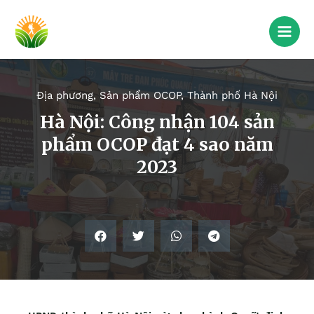
Địa phương
,
Sản phẩm OCOP
,
Thành phố Hà Nội
Hà Nội: Công nhận 104 sản
phẩm OCOP đạt 4 sao năm
2023