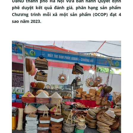
UBND thành phố Hà Nội vừa ban hành Quyết định
phê duyệt kết quả đánh giá, phân hạng sản phẩm
Chương trình mỗi xã một sản phẩm (OCOP) đạt 4
sao năm 2023.