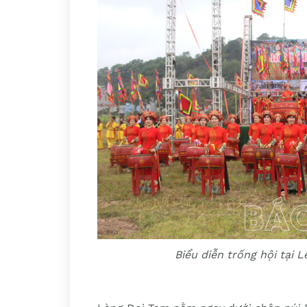
Biểu diễn trống hội tại 