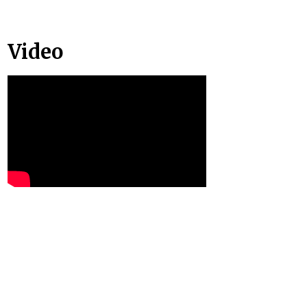
Video