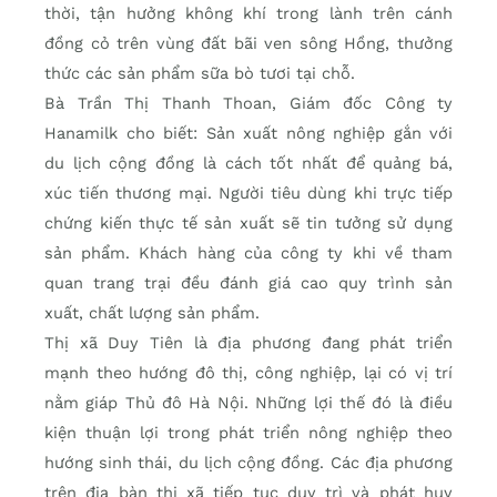
thời, tận hưởng không khí trong lành trên cánh
đồng cỏ trên vùng đất bãi ven sông Hồng, thưởng
thức các sản phẩm sữa bò tươi tại chỗ.
Bà Trần Thị Thanh Thoan, Giám đốc Công ty
Hanamilk cho biết: Sản xuất nông nghiệp gắn với
du lịch cộng đồng là cách tốt nhất để quảng bá,
xúc tiến thương mại. Người tiêu dùng khi trực tiếp
chứng kiến thực tế sản xuất sẽ tin tưởng sử dụng
sản phẩm. Khách hàng của công ty khi về tham
quan trang trại đều đánh giá cao quy trình sản
xuất, chất lượng sản phẩm.
Thị xã Duy Tiên là địa phương đang phát triển
mạnh theo hướng đô thị, công nghiệp, lại có vị trí
nằm giáp Thủ đô Hà Nội. Những lợi thế đó là điều
kiện thuận lợi trong phát triển nông nghiệp theo
hướng sinh thái, du lịch cộng đồng. Các địa phương
trên địa bàn thị xã tiếp tục duy trì và phát huy