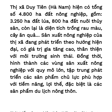
Thị xã Duy Tiên (Hà Nam) hiện có tổng
số 4.800 ha đất nông nghiệp, gồm:
3.250 ha đất lúa, 800 ha đất nuôi thủy
sản, còn lại là diện tích trồng rau màu,
cây ăn quả… Sản xuất nông nghiệp của
thị xã đang phát triển theo hướng hiện
đại, có giá trị gia tăng cao, thân thiện
với môi trường sinh thái. Đồng thời,
hình thành các vùng sản xuất nông
nghiệp với quy mô lớn, tập trung phát
triển các sản phẩm chủ lực phù hợp
với tiềm năng, lợi thế, đặc biệt là các
sản phẩm du lịch nông thôn.