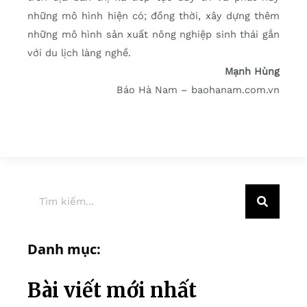
những mô hình hiện có; đồng thời, xây dựng thêm
những mô hình sản xuất nông nghiệp sinh thái gắn
với du lịch làng nghề.
Mạnh Hùng
Báo Hà Nam – baohanam.com.vn
Danh mục:
Bài viết mới nhất