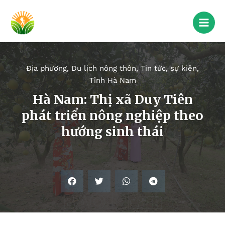
Địa phương
,
Du lịch nông thôn
,
Tin tức, sự kiện
,
Tỉnh Hà Nam
Hà Nam: Thị xã Duy Tiên
phát triển nông nghiệp theo
hướng sinh thái