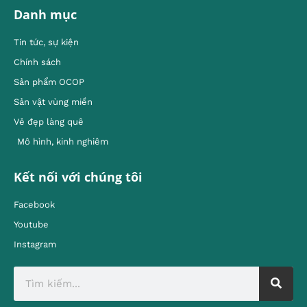
Danh mục
Tin tức, sự kiện
Chính sách
Sản phẩm OCOP
Sản vật vùng miền
Vẻ đẹp làng quê
Mô hình, kinh nghiêm
Kết nối với chúng tôi
Facebook
Youtube
Instagram