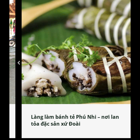
Làng làm bánh tẻ Phú Nhi – nơi lan
tỏa đặc sản xứ Đoài