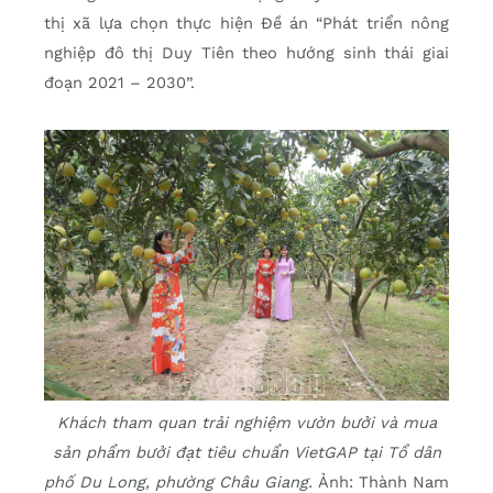
thị xã lựa chọn thực hiện Đề án “Phát triển nông
nghiệp đô thị Duy Tiên theo hướng sinh thái giai
đoạn 2021 – 2030”.
Khách tham quan trải nghiệm vườn bưởi và mua
sản phẩm bưởi đạt tiêu chuẩn VietGAP tại Tổ dân
phố Du Long, phường Châu Giang.
Ảnh: Thành Nam