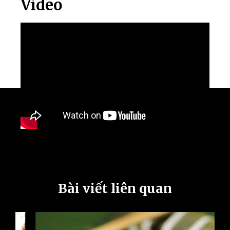
Video
Bài viết liên quan