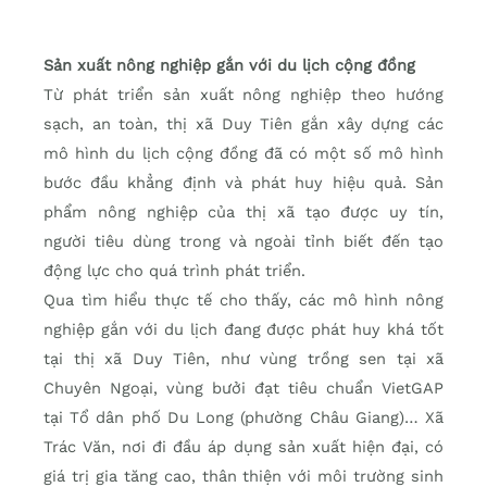
Sản xuất nông nghiệp gắn với du lịch cộng đồng
Từ phát triển sản xuất nông nghiệp theo hướng
sạch, an toàn, thị xã Duy Tiên gắn xây dựng các
mô hình du lịch cộng đồng đã có một số mô hình
bước đầu khẳng định và phát huy hiệu quả. Sản
phẩm nông nghiệp của thị xã tạo được uy tín,
người tiêu dùng trong và ngoài tỉnh biết đến tạo
động lực cho quá trình phát triển.
Qua tìm hiểu thực tế cho thấy, các mô hình nông
nghiệp gắn với du lịch đang được phát huy khá tốt
tại thị xã Duy Tiên, như vùng trồng sen tại xã
Chuyên Ngoại, vùng bưởi đạt tiêu chuẩn VietGAP
tại Tổ dân phố Du Long (phường Châu Giang)… Xã
Trác Văn, nơi đi đầu áp dụng sản xuất hiện đại, có
giá trị gia tăng cao, thân thiện với môi trường sinh