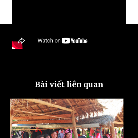
Bài viết liên quan