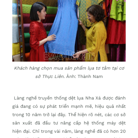
Khách hàng chọn mua sản phẩm lụa tơ tằm tại cơ
sở Thực Liên.
Ảnh: Thành Nam
Làng nghề truyền thống dệt lụa Nha Xá được đánh
giá đang có sự phát triển mạnh mẽ, hiệu quả nhất
trong 10 năm trở lại đây. Thể hiện rõ nét, các cơ sở
sản xuất đã đầu tư nâng cấp hệ thống máy dệt
hiện đại. Chỉ trong vài năm, làng nghề đã có hơn 20