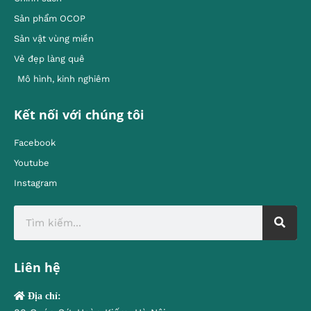
Sản phẩm OCOP
Sản vật vùng miền
Vẻ đẹp làng quê
Mô hình, kinh nghiêm
Kết nối với chúng tôi
Facebook
Youtube
Instagram
Liên hệ
Địa chỉ: