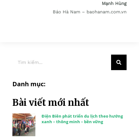
Mạnh Hùng
Báo Hà Nam – baohanam.com.vn
Danh mục:
Bài viết mới nhất
Điện Biên phát triển du lịch theo hướng
xanh – thông minh – bền vững