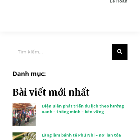
Lê Hoàn
Danh mục:
Bài viết mới nhất
Điện Biên phát triển du lịch theo hướng
xanh – thông minh – bền vững
Làng làm bánh tẻ Phú Nhi – nơi lan tỏa