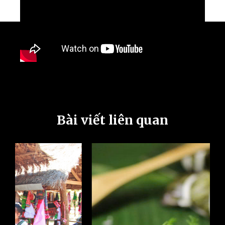
Bài viết liên quan