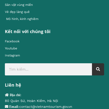
Sản vật vùng miền
Vẻ đẹp làng quê
Mô hình, kinh nghiêm
Kết nối với chúng tôi
Facebook
Youtube
Instagram
Liên hệ
Địa chỉ:
80 Quán Sứ, Hoàn Kiếm, Hà Nội
contact@vietnamtourism.gov.vn
Email: