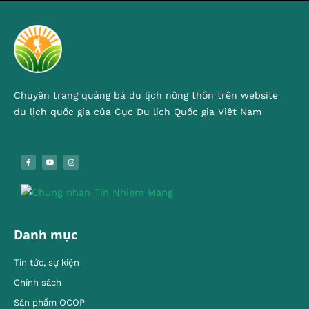
Chuyên trang quảng bá du lịch nông thôn trên website
du lịch quốc gia của Cục Du lịch Quốc gia Việt Nam
Danh mục
Tin tức, sự kiện
Chính sách
Sản phẩm OCOP