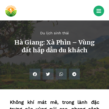
Du lịch sinh thái
Hà Giang: Xà Phìn – Vùng
đất hấp dẫn du khách
Không khí mát mẻ, trong lành đặc