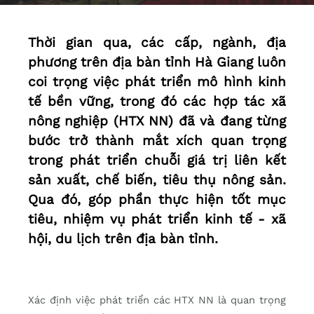
Thời gian qua, các cấp, ngành, địa
phương trên địa bàn tỉnh Hà Giang luôn
coi trọng việc phát triển mô hình kinh
tế bền vững, trong đó các hợp tác xã
nông nghiệp (HTX NN) đã và đang từng
bước trở thành mắt xích quan trọng
trong phát triển chuỗi giá trị liên kết
sản xuất, chế biến, tiêu thụ nông sản.
Qua đó, góp phần thực hiện tốt mục
tiêu, nhiệm vụ phát triển kinh tế - xã
hội, du lịch trên địa bàn tỉnh.
Xác định việc phát triển các HTX NN là quan trọng