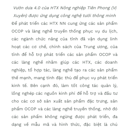
Vườn dưa 4.0 của HTX Nông nghiệp Tiên Phong (Vị
Xuyên) được ứng dụng công nghệ tưới thông minh
Để phát triển các HTX NN cung ứng các sản phẩm
OCOP và làng nghề truyền thống phục vụ du lịch,
các ngành chức năng của tỉnh đã vận dụng linh
hoạt các cơ chế, chính sách của Trung ương, của
tỉnh để hỗ trợ phát triển các sản phẩm OCOP và
các làng nghề nhằm giúp các HTX, các doanh
nghiệp, tổ hợp tác, làng nghề tạo ra các sản phẩm
thế mạnh, mang tính đặc thù để phục vụ phát triển
kinh tế. Bên cạnh đó, làm tốt công tác quản lý,
lồng nghép các nguồn kinh phí để hỗ trợ và đầu tư
cho các cơ sở sản xuất sản phẩm đặc trưng, sản
phẩm OCOP và các làng nghề truyền thống, nhờ đó
các sản phẩm không ngừng được phát triển, đa
dạng về mẫu mã và hình thức, đặc biệt là chú