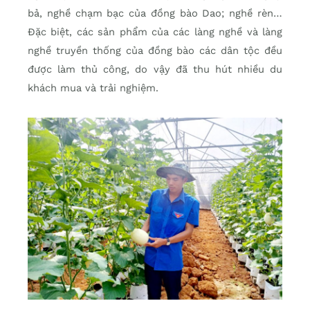
bả, nghề chạm bạc của đồng bào Dao; nghề rèn…
Đặc biệt, các sản phẩm của các làng nghề và làng
nghề truyền thống của đồng bào các dân tộc đều
được làm thủ công, do vậy đã thu hút nhiều du
khách mua và trải nghiệm.