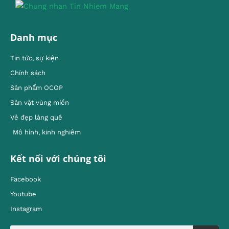
Danh mục
Tin tức, sự kiện
Chính sách
Sản phẩm OCOP
Sản vật vùng miền
Vẻ đẹp làng quê
Mô hình, kinh nghiêm
Kết nối với chúng tôi
Facebook
Youtube
Instagram