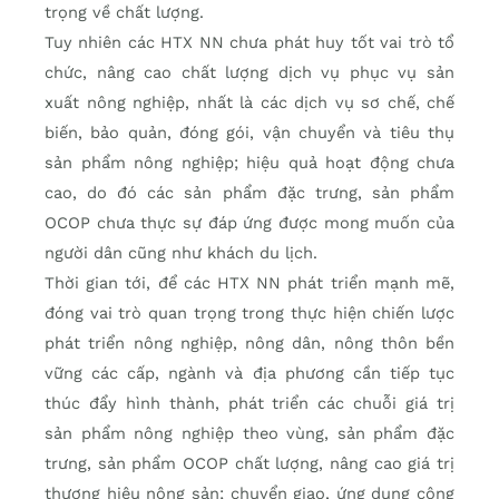
trọng về chất lượng.
Tuy nhiên các HTX NN chưa phát huy tốt vai trò tổ
chức, nâng cao chất lượng dịch vụ phục vụ sản
xuất nông nghiệp, nhất là các dịch vụ sơ chế, chế
biến, bảo quản, đóng gói, vận chuyển và tiêu thụ
sản phẩm nông nghiệp; hiệu quả hoạt động chưa
cao, do đó các sản phẩm đặc trưng, sản phẩm
OCOP chưa thực sự đáp ứng được mong muốn của
người dân cũng như khách du lịch.
Thời gian tới, để các HTX NN phát triển mạnh mẽ,
đóng vai trò quan trọng trong thực hiện chiến lược
phát triển nông nghiệp, nông dân, nông thôn bền
vững các cấp, ngành và địa phương cần tiếp tục
thúc đẩy hình thành, phát triển các chuỗi giá trị
sản phẩm nông nghiệp theo vùng, sản phẩm đặc
trưng, sản phẩm OCOP chất lượng, nâng cao giá trị
thương hiệu nông sản; chuyển giao, ứng dụng công