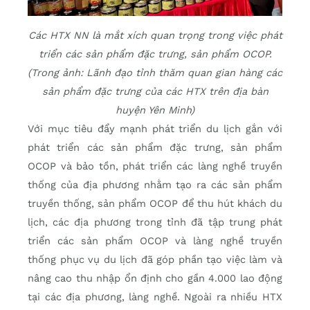
Các HTX NN là mắt xích quan trọng trong việc phát
triển các sản phẩm đặc trưng, sản phẩm OCOP.
(Trong ảnh: Lãnh đạo tỉnh thăm quan gian hàng các
sản phẩm đặc trưng của các HTX trên địa bàn
huyện Yên Minh)
Với mục tiêu đẩy mạnh phát triển du lịch gắn với
phát triển các sản phẩm đặc trưng, sản phẩm
OCOP và bảo tồn, phát triển các làng nghề truyền
thống của địa phương nhằm tạo ra các sản phẩm
truyền thống, sản phẩm OCOP để thu hút khách du
lịch, các địa phương trong tỉnh đã tập trung phát
triển các sản phẩm OCOP và làng nghề truyền
thống phục vụ du lịch đã góp phần tạo việc làm và
nâng cao thu nhập ổn định cho gần 4.000 lao động
tại các địa phương, làng nghề. Ngoài ra nhiều HTX