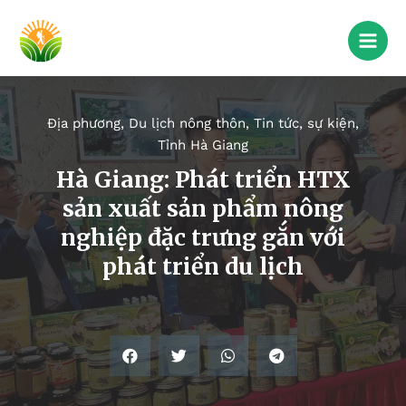
Địa phương
,
Du lịch nông thôn
,
Tin tức, sự kiện
,
Tỉnh Hà Giang
Hà Giang: Phát triển HTX
sản xuất sản phẩm nông
nghiệp đặc trưng gắn với
phát triển du lịch