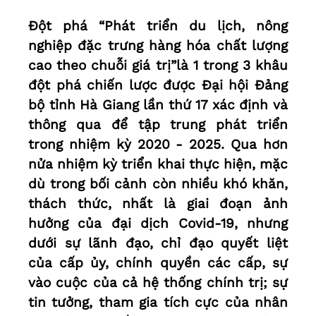
Đột phá “Phát triển du lịch, nông
nghiệp đặc trưng hàng hóa chất lượng
cao theo chuỗi giá trị”là 1 trong 3 khâu
đột phá chiến lược được Đại hội Đảng
bộ tỉnh Hà Giang lần thứ 17 xác định và
thông qua để tập trung phát triển
trong nhiệm kỳ 2020 - 2025. Qua hơn
nửa nhiệm kỳ triển khai thực hiện, mặc
dù trong bối cảnh còn nhiều khó khăn,
thách thức, nhất là giai đoạn ảnh
hưởng của đại dịch Covid-19, nhưng
dưới sự lãnh đạo, chỉ đạo quyết liệt
của cấp ủy, chính quyền các cấp, sự
vào cuộc của cả hệ thống chính trị; sự
tin tưởng, tham gia tích cực của nhân