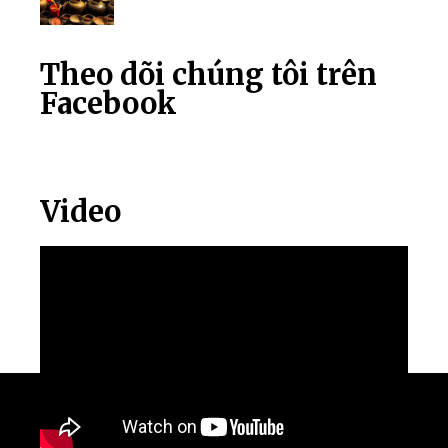
Theo dõi chúng tôi trên
Facebook
Video