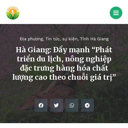
Địa phương
,
Tin tức, sự kiện
,
Tỉnh Hà Giang
Hà Giang: Đẩy mạnh “Phát
triển du lịch, nông nghiệp
đặc trưng hàng hóa chất
lượng cao theo chuỗi giá trị”