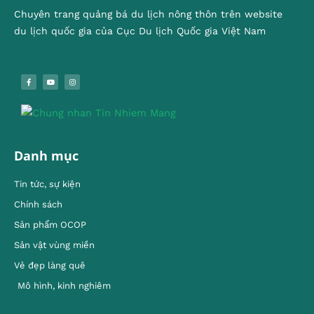
Chuyên trang quảng bá du lịch nông thôn trên website
du lịch quốc gia của Cục Du lịch Quốc gia Việt Nam
Danh mục
Tin tức, sự kiện
Chính sách
Sản phẩm OCOP
Sản vật vùng miền
Vẻ đẹp làng quê
Mô hình, kinh nghiêm