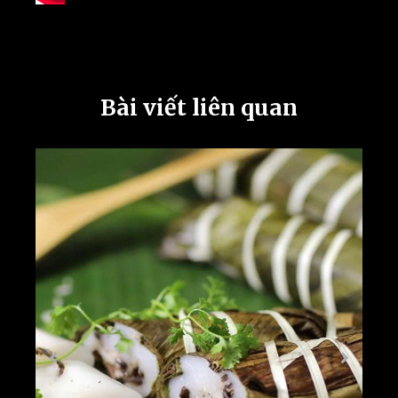
Bài viết liên quan