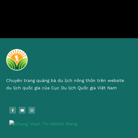
Chuyên trang quảng bá du lịch nông thôn trên website
du lịch quốc gia của Cục Du lịch Quốc gia Việt Nam