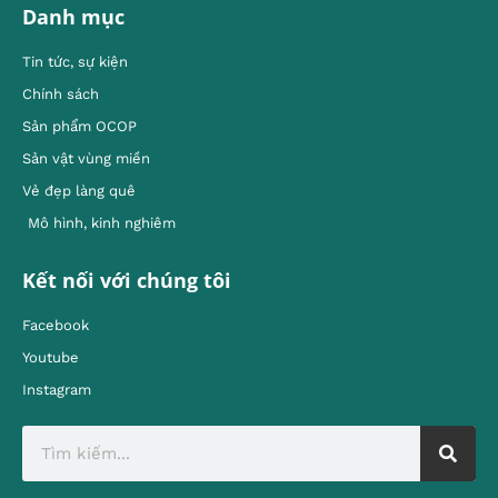
Danh mục
Tin tức, sự kiện
Chính sách
Sản phẩm OCOP
Sản vật vùng miền
Vẻ đẹp làng quê
Mô hình, kinh nghiêm
Kết nối với chúng tôi
Facebook
Youtube
Instagram