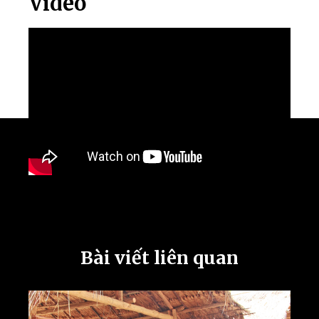
Video
Bài viết liên quan