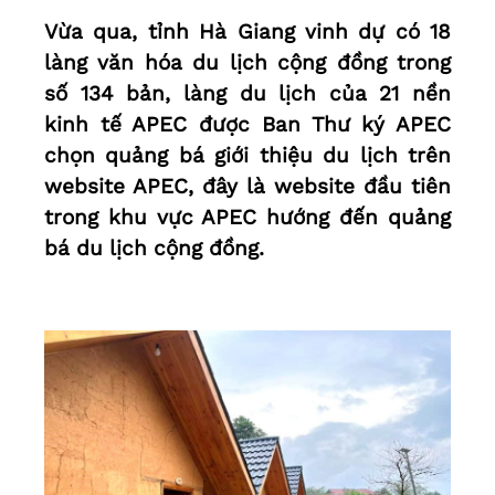
Vừa qua, tỉnh Hà Giang vinh dự có 18
làng văn hóa du lịch cộng đồng trong
số 134 bản, làng du lịch của 21 nền
kinh tế APEC được Ban Thư ký APEC
chọn quảng bá giới thiệu du lịch trên
website APEC, đây là website đầu tiên
trong khu vực APEC hướng đến quảng
bá du lịch cộng đồng.