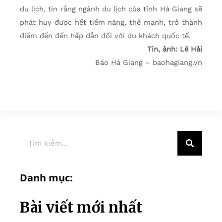
du lịch, tin rằng ngành du lịch của tỉnh Hà Giang sẽ
phát huy được hết tiềm năng, thế mạnh, trở thành
điểm đến đến hấp dẫn đối với du khách quốc tế.
Tin, ảnh: Lê Hải
Báo Hà Giang – baohagiang.vn
Danh mục:
Bài viết mới nhất