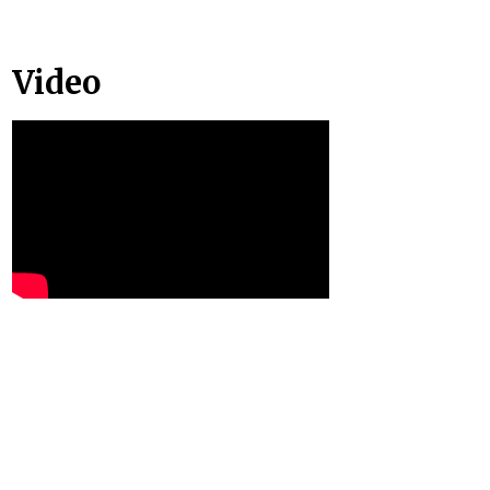
Video