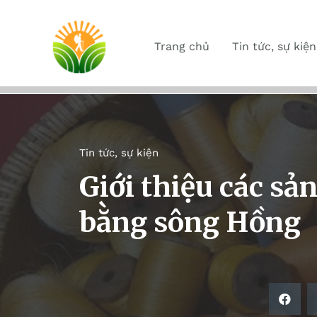
Trang chủ
Tin tức, sự kiện
Tin tức, sự kiện
Giới thiệu các s
bằng sông Hồng