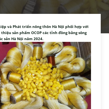
iệp và Phát triển nông thôn Hà Nội phối hợp với
ới thiệu sản phẩm OCOP các tỉnh đồng bằng sông
ặc sản Hà Nội năm 2024.