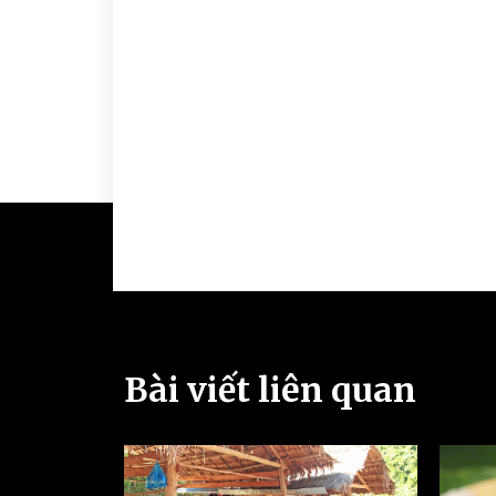
Bài viết liên quan