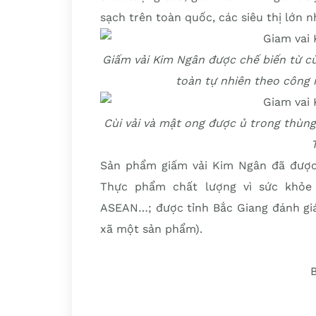
sạch trên toàn quốc, các siêu thị lớn 
Giấm vải Kim Ngân được chế biến từ cù
toàn tự nhiên theo công
Cùi vải và mật ong được ủ trong thùng
Sản phẩm giấm vải Kim Ngân đã được 
Thực phẩm chất lượng vì sức khỏe
ASEAN…; được tỉnh Bắc Giang đánh giá
xã một sản phẩm).