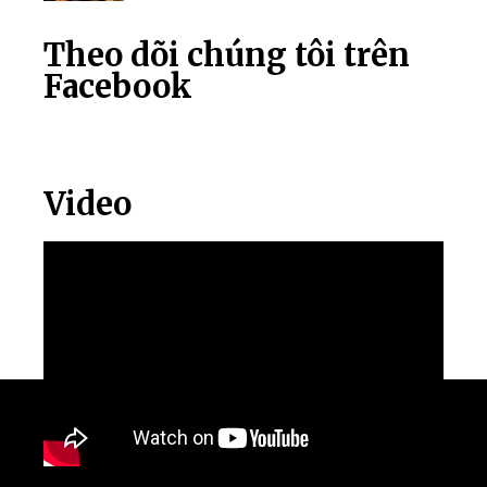
Theo dõi chúng tôi trên
Facebook
Video