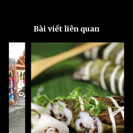
Bài viết liên quan