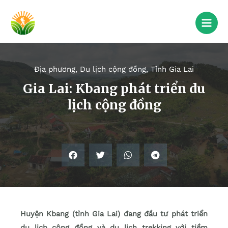
Địa phương
,
Du lịch cộng đồng
,
Tỉnh Gia Lai
Gia Lai: Kbang phát triển du
lịch cộng đồng
Huyện Kbang (tỉnh Gia Lai) đang đầu tư phát triển
du lịch cộng đồng và du lịch trekking với tiềm