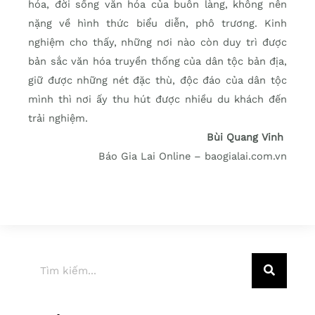
hóa, đời sống văn hóa của buôn làng, không nên
nặng về hình thức biểu diễn, phô trương. Kinh
nghiệm cho thấy, những nơi nào còn duy trì được
bản sắc văn hóa truyền thống của dân tộc bản địa,
giữ được những nét đặc thù, độc đáo của dân tộc
mình thì nơi ấy thu hút được nhiều du khách đến
trải nghiệm.
Bùi Quang Vinh
Báo Gia Lai Online – baogialai.com.vn