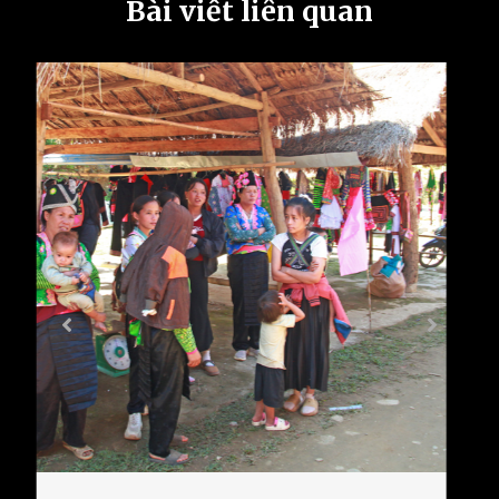
Bài viết liên quan