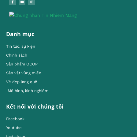
Danh mục
Tin tức, sự kiện
Chính sách
Sản phẩm OCOP
Sản vật vùng miền
Vẻ đẹp làng quê
Mô hình, kinh nghiêm
Kết nối với chúng tôi
Facebook
Youtube
Instagram