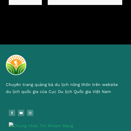
Chuyên trang quảng bá du lịch nông thôn trên website
du lịch quốc gia của Cục Du lịch Quốc gia Việt Nam