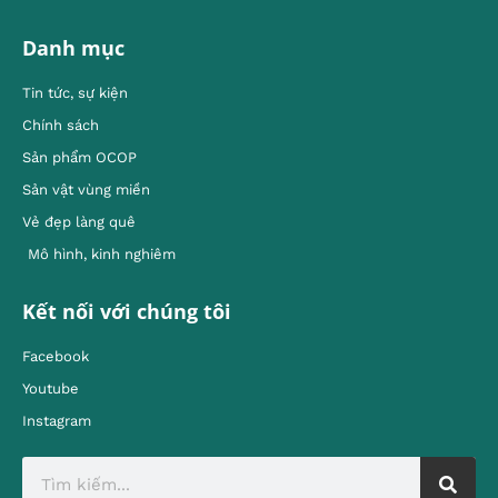
Danh mục
Tin tức, sự kiện
Chính sách
Sản phẩm OCOP
Sản vật vùng miền
Vẻ đẹp làng quê
Mô hình, kinh nghiêm
Kết nối với chúng tôi
Facebook
Youtube
Instagram