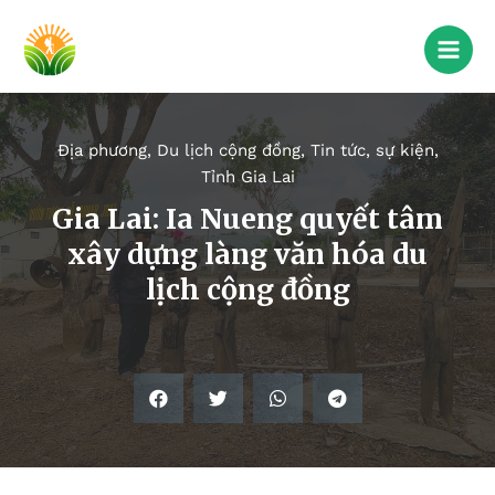
Địa phương
,
Du lịch cộng đồng
,
Tin tức, sự kiện
,
Tỉnh Gia Lai
Gia Lai: Ia Nueng quyết tâm
xây dựng làng văn hóa du
lịch cộng đồng