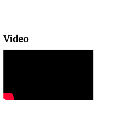
Video