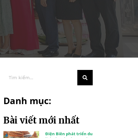
Danh mục:
Bài viết mới nhất
Điện Biên phát triển du