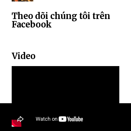
Theo dõi chúng tôi trên
Facebook
Video