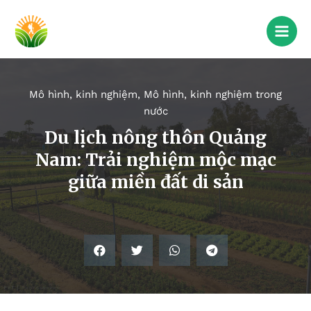
Mô hình, kinh nghiệm
,
Mô hình, kinh nghiệm trong
nước
Du lịch nông thôn Quảng
Nam: Trải nghiệm mộc mạc
giữa miền đất di sản