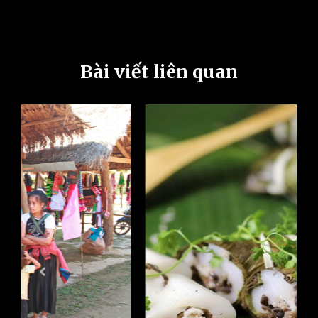
Bài viết liên quan