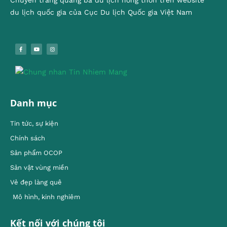
Chuyên trang quảng bá du lịch nông thôn trên website
du lịch quốc gia của Cục Du lịch Quốc gia Việt Nam
Danh mục
Tin tức, sự kiện
Chính sách
Sản phẩm OCOP
Sản vật vùng miền
Vẻ đẹp làng quê
Mô hình, kinh nghiêm
Kết nối với chúng tôi