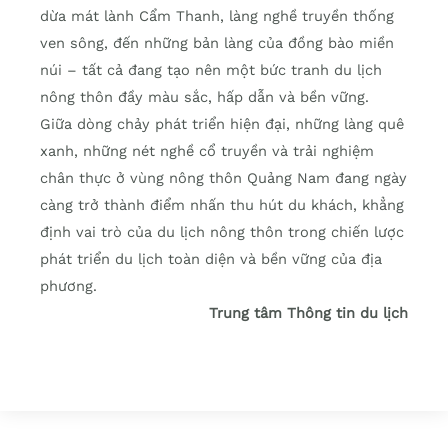
dừa mát lành Cẩm Thanh, làng nghề truyền thống
ven sông, đến những bản làng của đồng bào miền
núi – tất cả đang tạo nên một bức tranh du lịch
nông thôn đầy màu sắc, hấp dẫn và bền vững.
Giữa dòng chảy phát triển hiện đại, những làng quê
xanh, những nét nghề cổ truyền và trải nghiệm
chân thực ở vùng nông thôn Quảng Nam đang ngày
càng trở thành điểm nhấn thu hút du khách, khẳng
định vai trò của du lịch nông thôn trong chiến lược
phát triển du lịch toàn diện và bền vững của địa
phương.
Trung tâm Thông tin du lịch