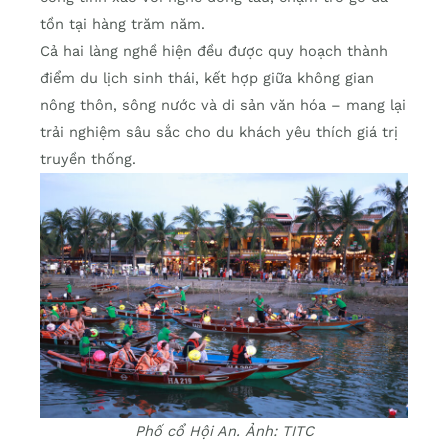
tồn tại hàng trăm năm.
Cả hai làng nghề hiện đều được quy hoạch thành
điểm du lịch sinh thái, kết hợp giữa không gian
nông thôn, sông nước và di sản văn hóa – mang lại
trải nghiệm sâu sắc cho du khách yêu thích giá trị
truyền thống.
Phố cổ Hội An. Ảnh: TITC