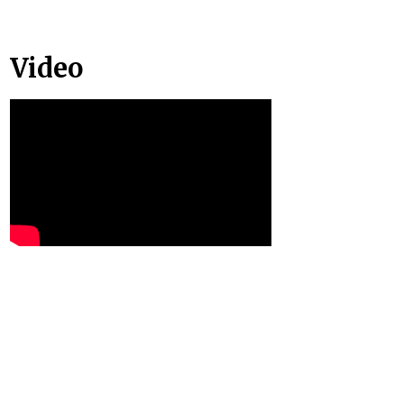
Video