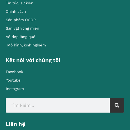
Tin tức, sự kiện
Chính sách
Sản phẩm OCOP
Sản vật vùng miền
Vẻ đẹp làng quê
Mô hình, kinh nghiêm
Kết nối với chúng tôi
Facebook
Youtube
Instagram
Liên hệ