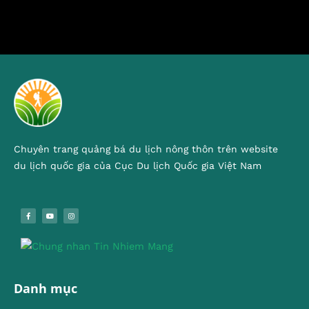
Chuyên trang quảng bá du lịch nông thôn trên website
du lịch quốc gia của Cục Du lịch Quốc gia Việt Nam
Danh mục