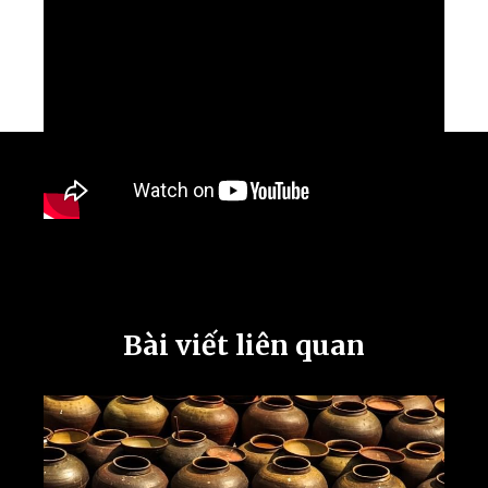
Bài viết liên quan