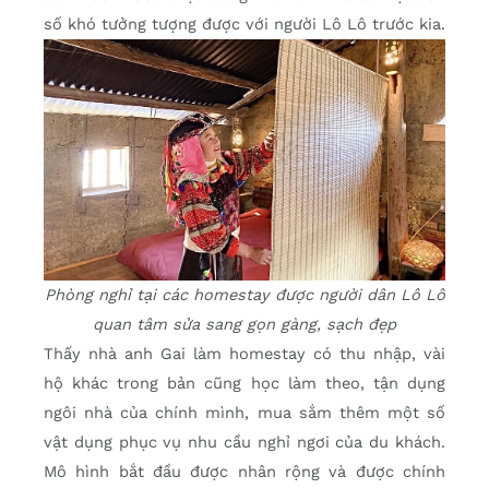
số khó tưởng tượng được với người Lô Lô trước kia.
Phòng nghỉ tại các homestay được người dân Lô Lô
quan tâm sửa sang gọn gàng, sạch đẹp
Thấy nhà anh Gai làm homestay có thu nhập, vài
hộ khác trong bản cũng học làm theo, tận dụng
ngôi nhà của chính mình, mua sắm thêm một số
vật dụng phục vụ nhu cầu nghỉ ngơi của du khách.
Mô hình bắt đầu được nhân rộng và được chính