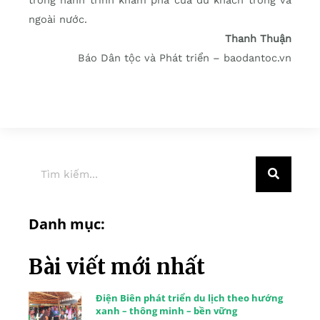
ngoài nước.
Thanh Thuận
Báo Dân tộc và Phát triển – baodantoc.vn
Danh mục:
Bài viết mới nhất
Điện Biên phát triển du lịch theo hướng
xanh – thông minh – bền vững