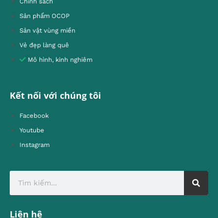
Chính sách
Sản phẩm OCOP
Sản vật vùng miền
Vẻ đẹp làng quê
Mô hình, kinh nghiêm
Kết nối với chúng tôi
Facebook
Youtube
Instagram
Liên hệ