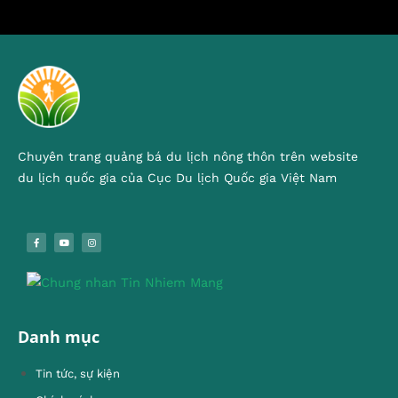
Chuyên trang quảng bá du lịch nông thôn trên website
du lịch quốc gia của Cục Du lịch Quốc gia Việt Nam
Danh mục
Tin tức, sự kiện