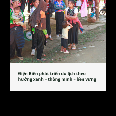
Điện Biên phát triển du lịch theo
hướng xanh – thông minh – bền vững