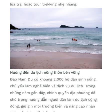
lửa trại hoặc tour trekking nhẹ nhàng.
Hướng đến du lịch nông thôn bền vững
Đảo Nam Du có khoảng 2.000 hộ dân sinh sống,
chủ yếu làm nghề biển và dịch vụ du lịch. Trong
những năm gần đây, chính quyền địa phương đã
chú trọng hướng dẫn người dân làm du lịch cộng
đồng, giữ gìn môi trường biển và nâng cao nhận