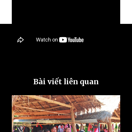
Bài viết liên quan