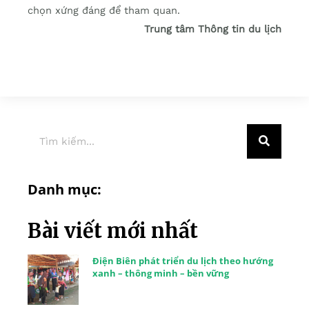
chọn xứng đáng để tham quan.
Trung tâm Thông tin du lịch
Danh mục:
Bài viết mới nhất
Điện Biên phát triển du lịch theo hướng
xanh – thông minh – bền vững