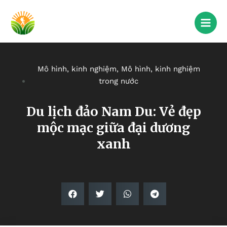
Mô hình, kinh nghiệm
,
Mô hình, kinh nghiệm
trong nước
Du lịch đảo Nam Du: Vẻ đẹp
mộc mạc giữa đại dương
xanh