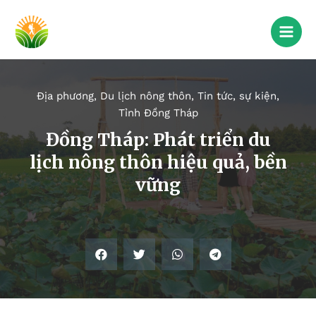
Địa phương
,
Du lịch nông thôn
,
Tin tức, sự kiện
,
Tỉnh Đồng Tháp
Đồng Tháp: Phát triển du
lịch nông thôn hiệu quả, bền
vững