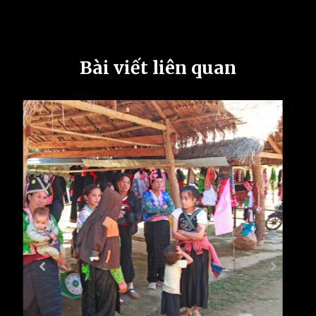
Bài viết liên quan