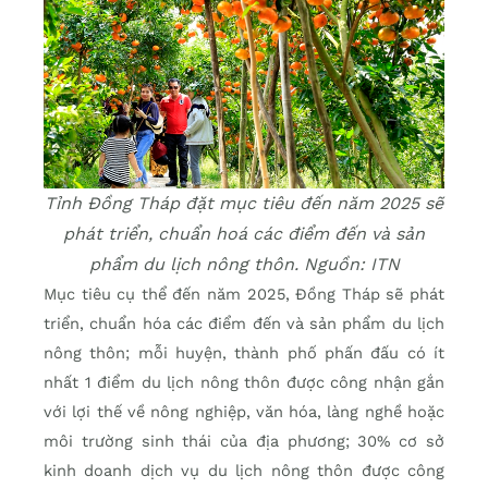
Tỉnh Đồng Tháp đặt mục tiêu đến năm 2025 sẽ
phát triển, chuẩn hoá các điểm đến và sản
phẩm du lịch nông thôn. Nguồn: ITN
Mục tiêu cụ thể đến năm 2025, Đồng Tháp sẽ phát
triển, chuẩn hóa các điểm đến và sản phẩm du lịch
nông thôn; mỗi huyện, thành phố phấn đấu có ít
nhất 1 điểm du lịch nông thôn được công nhận gắn
với lợi thế về nông nghiệp, văn hóa, làng nghề hoặc
môi trường sinh thái của địa phương; 30% cơ sở
kinh doanh dịch vụ du lịch nông thôn được công