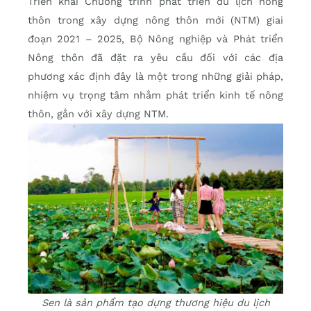
Triển khai Chương trình phát triển du lịch nông
thôn trong xây dựng nông thôn mới (NTM) giai
đoạn 2021 – 2025, Bộ Nông nghiệp và Phát triển
Nông thôn đã đặt ra yêu cầu đối với các địa
phương xác định đây là một trong những giải pháp,
nhiệm vụ trọng tâm nhằm phát triển kinh tế nông
thôn, gắn với xây dựng NTM.
Sen là sản phẩm tạo dựng thương hiệu du lịch