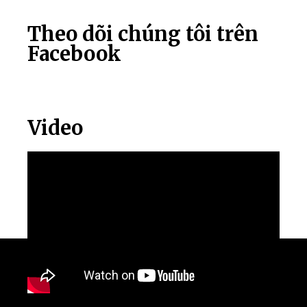
Theo dõi chúng tôi trên
Facebook
Video