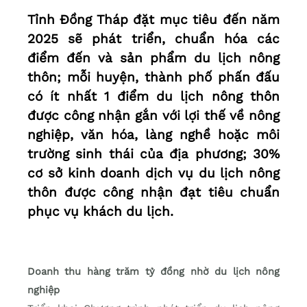
Tỉnh Đồng Tháp đặt mục tiêu đến năm
2025 sẽ phát triển, chuẩn hóa các
điểm đến và sản phẩm du lịch nông
thôn; mỗi huyện, thành phố phấn đấu
có ít nhất 1 điểm du lịch nông thôn
được công nhận gắn với lợi thế về nông
nghiệp, văn hóa, làng nghề hoặc môi
trường sinh thái của địa phương; 30%
cơ sở kinh doanh dịch vụ du lịch nông
thôn được công nhận đạt tiêu chuẩn
phục vụ khách du lịch.
Doanh thu hàng trăm tỷ đồng nhờ du lịch nông
nghiệp