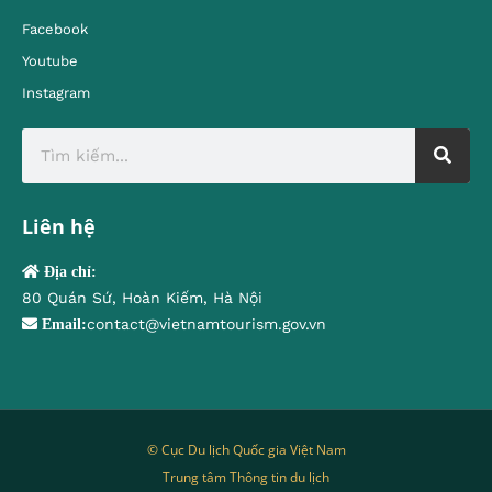
Facebook
Youtube
Instagram
Liên hệ
Địa chỉ:
80 Quán Sứ, Hoàn Kiếm, Hà Nội
contact@vietnamtourism.gov.vn
Email:
© Cục Du lịch Quốc gia Việt Nam
Trung tâm Thông tin du lịch