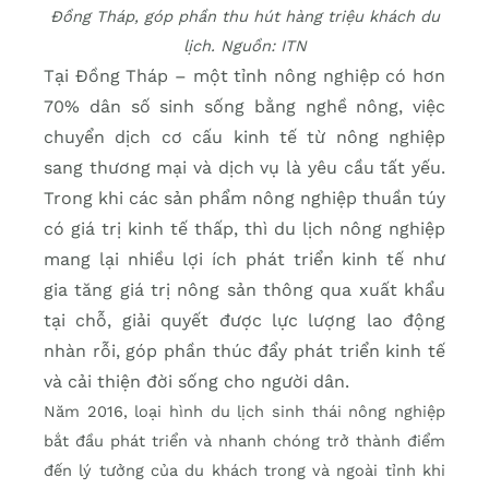
Đồng Tháp, góp phần thu hút hàng triệu khách du
lịch. Nguồn: ITN
Tại Đồng Tháp – một tỉnh nông nghiệp có hơn
70% dân số sinh sống bằng nghề nông, việc
chuyển dịch cơ cấu kinh tế từ nông nghiệp
sang thương mại và dịch vụ là yêu cầu tất yếu.
Trong khi các sản phẩm nông nghiệp thuần túy
có giá trị kinh tế thấp, thì du lịch nông nghiệp
mang lại nhiều lợi ích phát triển kinh tế như
gia tăng giá trị nông sản thông qua xuất khẩu
tại chỗ, giải quyết được lực lượng lao động
nhàn rỗi, góp phần thúc đẩy phát triển kinh tế
và cải thiện đời sống cho người dân.
Năm 2016, loại hình du lịch sinh thái nông nghiệp
bắt đầu phát triển và nhanh chóng trở thành điểm
đến lý tưởng của du khách trong và ngoài tỉnh khi