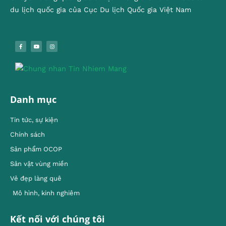
du lịch quốc gia của Cục Du lịch Quốc gia Việt Nam
Danh mục
Tin tức, sự kiện
Chính sách
Sản phẩm OCOP
Sản vật vùng miền
Vẻ đẹp làng quê
Mô hình, kinh nghiêm
Kết nối với chúng tôi