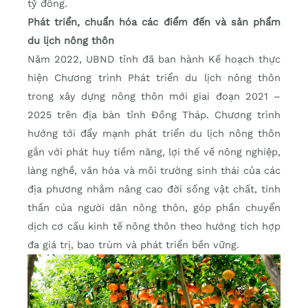
tỷ đồng.
Phát triển, chuẩn hóa các điểm đến và sản phẩm
du lịch nông thôn
Năm 2022, UBND tỉnh đã ban hành Kế hoạch thực
hiện Chương trình Phát triển du lịch nông thôn
trong xây dựng nông thôn mới giai đoạn 2021 –
2025 trên địa bàn tỉnh Đồng Tháp. Chương trình
hướng tới đẩy mạnh phát triển du lịch nông thôn
gắn với phát huy tiềm năng, lợi thế về nông nghiệp,
làng nghề, văn hóa và môi trường sinh thái của các
địa phương nhằm nâng cao đời sống vật chất, tinh
thần của người dân nông thôn, góp phần chuyển
dịch cơ cấu kinh tế nông thôn theo hướng tích hợp
đa giá trị, bao trùm và phát triển bền vững.