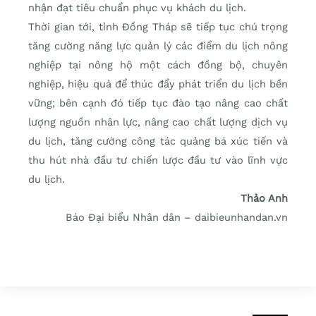
nhận đạt tiêu chuẩn phục vụ khách du lịch.
Thời gian tới, tỉnh Đồng Tháp sẽ tiếp tục chú trọng
tăng cường năng lực quản lý các điểm du lịch nông
nghiệp tại nông hộ một cách đồng bộ, chuyên
nghiệp, hiệu quả để thúc đẩy phát triển du lịch bền
vững; bên cạnh đó tiếp tục đào tạo nâng cao chất
lượng nguồn nhân lực, nâng cao chất lượng dịch vụ
du lịch, tăng cường công tác quảng bá xúc tiến và
thu hút nhà đầu tư chiến lược đầu tư vào lĩnh vực
du lịch.
Thảo Anh
Báo Đại biểu Nhân dân – daibieunhandan.vn