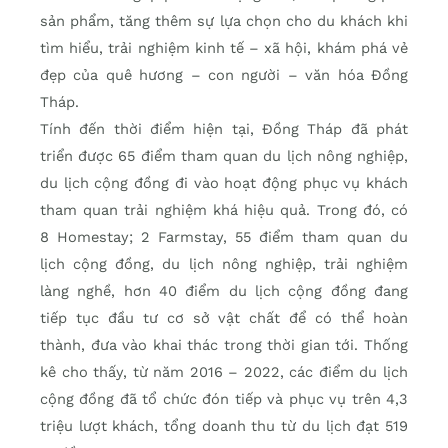
sản phẩm, tăng thêm sự lựa chọn cho du khách khi
tìm hiểu, trải nghiệm kinh tế – xã hội, khám phá vẻ
đẹp của quê hương – con người – văn hóa Đồng
Tháp.
Tính đến thời điểm hiện tại, Đồng Tháp đã phát
triển được 65 điểm tham quan du lịch nông nghiệp,
du lịch cộng đồng đi vào hoạt động phục vụ khách
tham quan trải nghiệm khá hiệu quả. Trong đó, có
8 Homestay; 2 Farmstay, 55 điểm tham quan du
lịch cộng đồng, du lịch nông nghiệp, trải nghiệm
làng nghề, hơn 40 điểm du lịch cộng đồng đang
tiếp tục đầu tư cơ sở vật chất để có thể hoàn
thành, đưa vào khai thác trong thời gian tới. Thống
kê cho thấy, từ năm 2016 – 2022, các điểm du lịch
cộng đồng đã tổ chức đón tiếp và phục vụ trên 4,3
triệu lượt khách, tổng doanh thu từ du lịch đạt 519