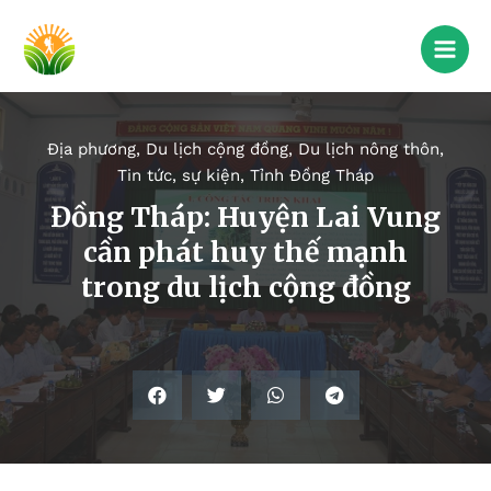
Địa phương
,
Du lịch cộng đồng
,
Du lịch nông thôn
,
Tin tức, sự kiện
,
Tỉnh Đồng Tháp
Đồng Tháp: Huyện Lai Vung
cần phát huy thế mạnh
trong du lịch cộng đồng