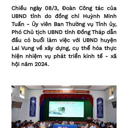
Chiều ngày 08/3, Đoàn Công tác của
UBND tỉnh do đồng chí Huỳnh Minh
Tuấn - Ủy viên Ban Thường vụ Tỉnh ủy,
Phó Chủ tịch UBND tỉnh Đồng Tháp dẫn
đầu có buổi làm việc với UBND huyện
Lai Vung về xây dựng, cụ thể hóa thực
hiện nhiệm vụ phát triển kinh tế - xã
hội năm 2024.