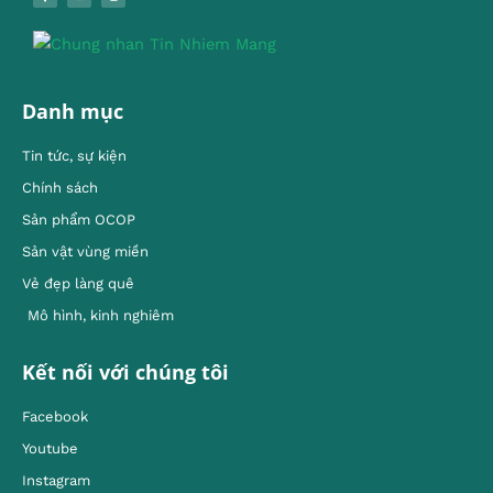
Danh mục
Tin tức, sự kiện
Chính sách
Sản phẩm OCOP
Sản vật vùng miền
Vẻ đẹp làng quê
Mô hình, kinh nghiêm
Kết nối với chúng tôi
Facebook
Youtube
Instagram