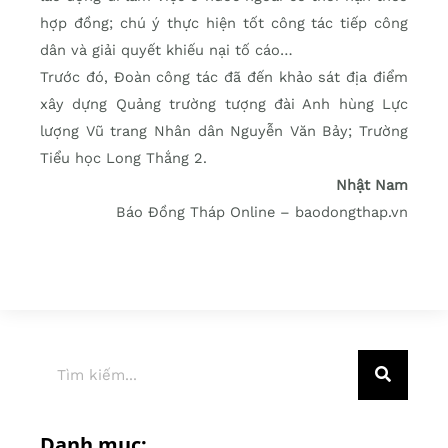
hợp đồng; chú ý thực hiện tốt công tác tiếp công
dân và giải quyết khiếu nại tố cáo…
Trước đó, Đoàn công tác đã đến khảo sát địa điểm
xây dựng Quảng trường tượng đài Anh hùng Lực
lượng Vũ trang Nhân dân Nguyễn Văn Bảy; Trường
Tiểu học Long Thắng 2.
Nhật Nam
Báo Đồng Tháp Online – baodongthap.vn
Danh mục: