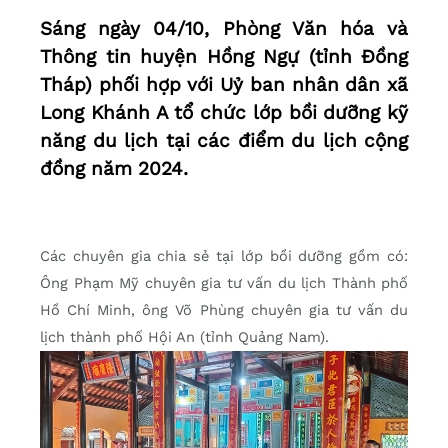
Sáng ngày 04/10, Phòng Văn hóa và
Thông tin huyện Hồng Ngự (tỉnh Đồng
Tháp) phối hợp với Uỷ ban nhân dân xã
Long Khánh A tổ chức lớp bồi dưỡng kỹ
năng du lịch tại các điểm du lịch cộng
đồng năm 2024.
Các chuyên gia chia sẻ tại lớp bồi dưỡng gồm có:
Ông Phạm Mỹ chuyên gia tư vấn du lịch Thành phố
Hồ Chí Minh, ông Võ Phùng chuyên gia tư vấn du
lịch thành phố Hội An (tỉnh Quảng Nam).