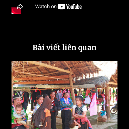
Bài viết liên quan