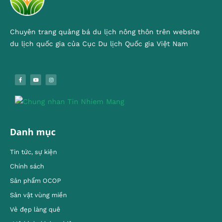
Chuyên trang quảng bá du lịch nông thôn trên website
du lịch quốc gia của Cục Du lịch Quốc gia Việt Nam
Danh mục
Tin tức, sự kiện
Chính sách
Sản phẩm OCOP
Sản vật vùng miền
Vẻ đẹp làng quê