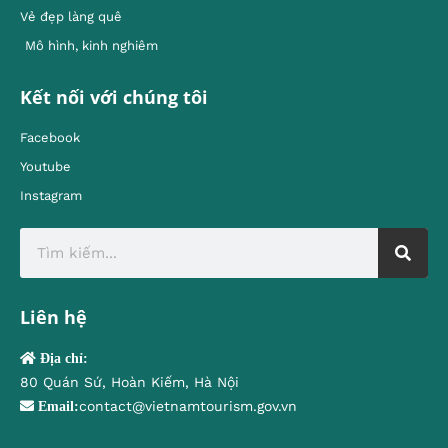
Vẻ đẹp làng quê
Mô hình, kinh nghiêm
Kết nối với chúng tôi
Facebook
Youtube
Instagram
Liên hệ
Địa chỉ:
80 Quán Sứ, Hoàn Kiếm, Hà Nội
contact@vietnamtourism.gov.vn
Email: