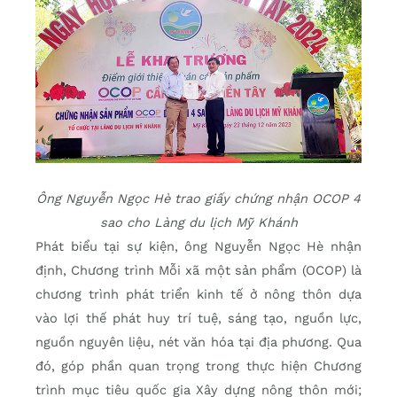
Ông Nguyễn Ngọc Hè trao giấy chứng nhận OCOP 4
sao cho Làng du lịch Mỹ Khánh
Phát biểu tại sự kiện, ông Nguyễn Ngọc Hè nhận
định, Chương trình Mỗi xã một sản phẩm (OCOP) là
chương trình phát triển kinh tế ở nông thôn dựa
vào lợi thế phát huy trí tuệ, sáng tạo, nguồn lực,
nguồn nguyên liệu, nét văn hóa tại địa phương. Qua
đó, góp phần quan trọng trong thực hiện Chương
trình mục tiêu quốc gia Xây dựng nông thôn mới;