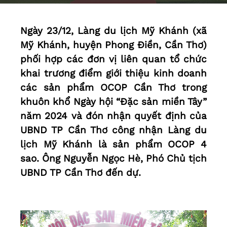
Ngày 23/12, Làng du lịch Mỹ Khánh (xã
Mỹ Khánh, huyện Phong Điền, Cần Thơ)
phối hợp các đơn vị liên quan tổ chức
khai trương điểm giới thiệu kinh doanh
các sản phẩm OCOP Cần Thơ trong
khuôn khổ Ngày hội “Đặc sản miền Tây”
năm 2024 và đón nhận quyết định của
UBND TP Cần Thơ công nhận Làng du
lịch Mỹ Khánh là sản phẩm OCOP 4
sao. Ông Nguyễn Ngọc Hè, Phó Chủ tịch
UBND TP Cần Thơ đến dự.