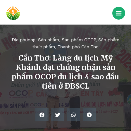
Địa phương
,
Sản phẩm
,
Sản phẩm OCOP
,
Sản phẩm
thực phẩm
,
Thành phố Cần Thơ
Cần Thơ: Làng du lịch Mỹ
Khánh đạt chứng nhận sản
phẩm OCOP du lịch 4 sao đầu
tiên ở ĐBSCL