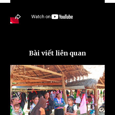
Bài viết liên quan