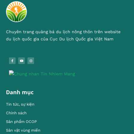
Chuyên trang quảng bá du lịch nông thôn trên website
du lịch quốc gia của Cục Du lịch Quốc gia Việt Nam
Danh mục
Tin tức, sự kiện
Chính sách
Sản phẩm OCOP
Sản vật vùng miền