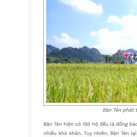
Bản Tèn phát t
Bản Tèn hiện có 150 hộ đều là đồng bà
nhiều khó khăn. Tuy nhiên, Bản Tèn lại