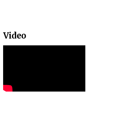
Video