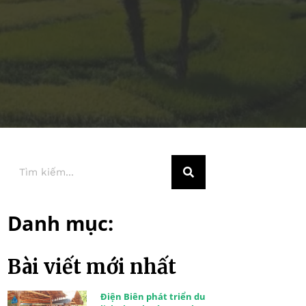
Danh mục:
Bài viết mới nhất
Điện Biên phát triển du